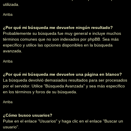
utilizada.
Arriba
¿Por qué mi búsqueda me devuelve ningún resultado?
Probablemente su búsqueda fue muy general e incluye muchos
términos comunes que no son indexados por phpBB. Sea más
específico y utilice las opciones disponibles en la búsqueda
avanzada.
Arriba
¿Por qué mi búsqueda me devuelve una página en blanco?
La búsqueda devolvió demasiados resultados para ser procesados
por el servidor. Utilice "Búsqueda Avanzada" y sea más específico
en los términos y foros de su búsqueda.
Arriba
¿Cómo busco usuarios?
Pulse en el enlace "Usuarios" y haga clic en el enlace "Buscar un
usuario".