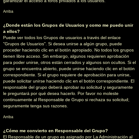
garantizar el acceso a foros privados a los usuarios.
Arriba
¿Donde están los Grupos de Usuarios y como me puedo unir
a ellos?
Puede ver todos los Grupos de usuarios a través del enlace
"Grupos de Usuarios". Si desea unirse a algún grupo, puede
proceder haciendo clic en el botón apropiado. No todos los grupos
tienen libre acceso. Sin embargo, algunos requieren aprobación
para poder unirse, otros están cerrados y algunos son ocultos. Si el
grupo se encuentra abierto, puede unirse haciendo clic en el botón
correspondiente. Si el grupo requiere de aprobación para unirse,
puede solicitar unirse haciendo clic en el botón correspondiente. El
responsable del grupo deberá aprobar su solicitud y seguramente
le preguntará por qué desea hacerlo. Por favor no moleste
continuamente al Responsable de Grupo si rechaza su solicitud;
seguramente tenga sus razones.
Arriba
¿Cómo me convierto en Responsable del Grupo?
El Responsable de un grupo es asignado por La Administración al