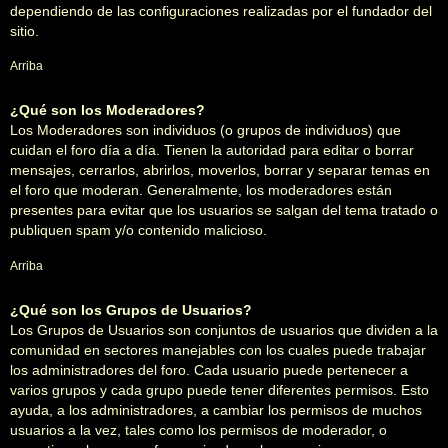
dependiendo de las configuraciones realizadas por el fundador del
sitio.
Arriba
¿Qué son los Moderadores?
Los Moderadores son individuos (o grupos de individuos) que
cuidan el foro día a día. Tienen la autoridad para editar o borrar
mensajes, cerrarlos, abrirlos, moverlos, borrar y separar temas en
el foro que moderan. Generalmente, los moderadores están
presentes para evitar que los usuarios se salgan del tema tratado o
publiquen spam y/o contenido malicioso.
Arriba
¿Qué son los Grupos de Usuarios?
Los Grupos de Usuarios son conjuntos de usuarios que dividen a la
comunidad en sectores manejables con los cuales puede trabajar
los administradores del foro. Cada usuario puede pertenecer a
varios grupos y cada grupo puede tener diferentes permisos. Esto
ayuda, a los administradores, a cambiar los permisos de muchos
usuarios a la vez, tales como los permisos de moderador, o