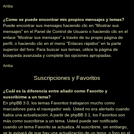
Arriba
¿Como se puede encontrar mis propios mensajes y temas?
Puede encontrar sus mensajes haciendo clic en "Mostrar sus
mensajes" en el Panel de Control de Usuario o haciendo clic en el
enlace "Mostrar sus mensajes" a través de su propio página de
perfil, o haciendo clic en el menú "Enlaces rápidos" en la parte
superior del foro. Para buscar sus temas, utilice la página de
búsqueda avanzada y complete las opciones apropiadas.
Arriba
Suscripciones y Favoritos
¿Cuál es la diferencia entre añadir como Favorito y
suscribirme a un tema?
En phpBB 3.0, los temas Favoritos trabajaron mucho como
marcadores para el navegador web. Usted no era alertado cuando
había una actualización. A partir de phpBB 3.1, los Favoritos son
más como suscribirse a un tema. Usted puede ser notificado
cuando un tema Favorito se actualiza. Al suscribirte, sin embargo,
se le avisará de que hay una actualización de un tema, o foro en el