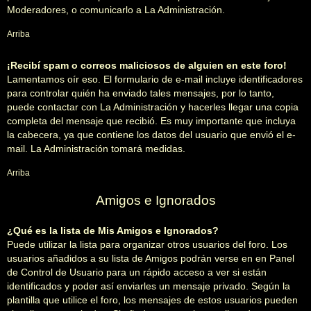
Moderadores, o comunicarlo a La Administración.
Arriba
¡Recibí spam o correos maliciosos de alguien en este foro!
Lamentamos oír eso. El formulario de e-mail incluye identificadores
para controlar quién ha enviado tales mensajes, por lo tanto,
puede contactar con La Administración y hacerles llegar una copia
completa del mensaje que recibió. Es muy importante que incluya
la cabecera, ya que contiene los datos del usuario que envió el e-
mail. La Administración tomará medidas.
Arriba
Amigos e Ignorados
¿Qué es la lista de Mis Amigos e Ignorados?
Puede utilizar la lista para organizar otros usuarios del foro. Los
usuarios añadidos a su lista de Amigos podrán verse en en Panel
de Control de Usuario para un rápido acceso a ver si están
identificados y poder así enviarles un mensaje privado. Según la
plantilla que utilice el foro, los mensajes de estos usuarios pueden