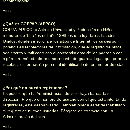
recomendable.
Arriba
¿Qué es COPPA? (APPCO)
COPPA, APPCO, o Acta de Privacidad y Protección de Niños
menores de 13 años del año 1998, es una ley de los Estados
Unidos, donde se solicita a los sitios de Internet, los cuales son
potenciales recolectores de información, que el registro de niños
sea escrito y ratificado con el consentimiento de los padres o con
algún otro método de reconocimiento de guardia legal, que permita
recolectar información personal identificable de un menor de edad.
Arriba
¿Por qué no puedo registrarme?
Es posible que La Administración del sitio haya baneado su
dirección IP o que el nombre de usuario con el que está intentando
registrarse, esté deshabilitado. También puede estar deshabilitado
el registro de nuevos usuarios. Póngase en contacto con La
Administración del sitio.
Arriba