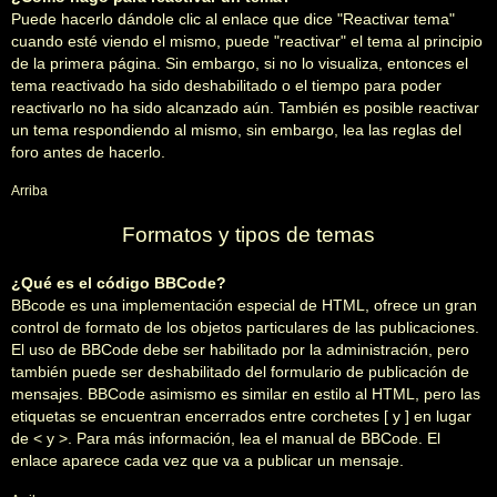
Puede hacerlo dándole clic al enlace que dice "Reactivar tema"
cuando esté viendo el mismo, puede "reactivar" el tema al principio
de la primera página. Sin embargo, si no lo visualiza, entonces el
tema reactivado ha sido deshabilitado o el tiempo para poder
reactivarlo no ha sido alcanzado aún. También es posible reactivar
un tema respondiendo al mismo, sin embargo, lea las reglas del
foro antes de hacerlo.
Arriba
Formatos y tipos de temas
¿Qué es el código BBCode?
BBcode es una implementación especial de HTML, ofrece un gran
control de formato de los objetos particulares de las publicaciones.
El uso de BBCode debe ser habilitado por la administración, pero
también puede ser deshabilitado del formulario de publicación de
mensajes. BBCode asimismo es similar en estilo al HTML, pero las
etiquetas se encuentran encerrados entre corchetes [ y ] en lugar
de < y >. Para más información, lea el manual de BBCode. El
enlace aparece cada vez que va a publicar un mensaje.