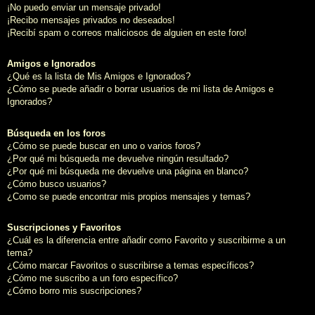
¡No puedo enviar un mensaje privado!
¡Recibo mensajes privados no deseados!
¡Recibí spam o correos maliciosos de alguien en este foro!
Amigos e Ignorados
¿Qué es la lista de Mis Amigos e Ignorados?
¿Cómo se puede añadir o borrar usuarios de mi lista de Amigos e
Ignorados?
Búsqueda en los foros
¿Cómo se puede buscar en uno o varios foros?
¿Por qué mi búsqueda me devuelve ningún resultado?
¿Por qué mi búsqueda me devuelve una página en blanco?
¿Cómo busco usuarios?
¿Como se puede encontrar mis propios mensajes y temas?
Suscripciones y Favoritos
¿Cuál es la diferencia entre añadir como Favorito y suscribirme a un
tema?
¿Cómo marcar Favoritos o suscribirse a temas específicos?
¿Cómo me suscribo a un foro específico?
¿Cómo borro mis suscripciones?