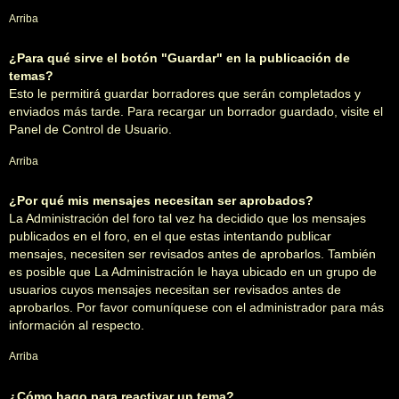
Arriba
¿Para qué sirve el botón "Guardar" en la publicación de
temas?
Esto le permitirá guardar borradores que serán completados y
enviados más tarde. Para recargar un borrador guardado, visite el
Panel de Control de Usuario.
Arriba
¿Por qué mis mensajes necesitan ser aprobados?
La Administración del foro tal vez ha decidido que los mensajes
publicados en el foro, en el que estas intentando publicar
mensajes, necesiten ser revisados antes de aprobarlos. También
es posible que La Administración le haya ubicado en un grupo de
usuarios cuyos mensajes necesitan ser revisados antes de
aprobarlos. Por favor comuníquese con el administrador para más
información al respecto.
Arriba
¿Cómo hago para reactivar un tema?