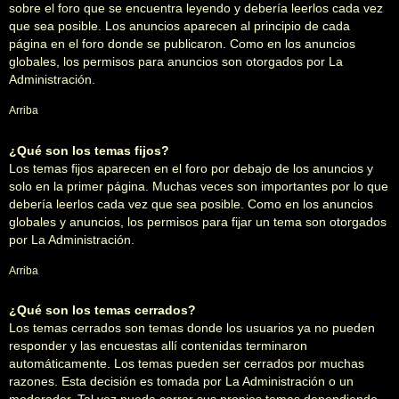
sobre el foro que se encuentra leyendo y debería leerlos cada vez
que sea posible. Los anuncios aparecen al principio de cada
página en el foro donde se publicaron. Como en los anuncios
globales, los permisos para anuncios son otorgados por La
Administración.
Arriba
¿Qué son los temas fijos?
Los temas fijos aparecen en el foro por debajo de los anuncios y
solo en la primer página. Muchas veces son importantes por lo que
debería leerlos cada vez que sea posible. Como en los anuncios
globales y anuncios, los permisos para fijar un tema son otorgados
por La Administración.
Arriba
¿Qué son los temas cerrados?
Los temas cerrados son temas donde los usuarios ya no pueden
responder y las encuestas allí contenidas terminaron
automáticamente. Los temas pueden ser cerrados por muchas
razones. Esta decisión es tomada por La Administración o un