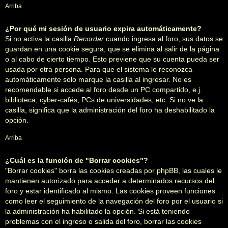
Arriba
¿Por qué mi sesión de usuario expira automáticamente?
Si no activa la casilla
Recordar
cuando ingresa al foro, sus datos se
guardan en una cookie segura, que se elimina al salir de la página
o al cabo de cierto tiempo. Esto previene que su cuenta pueda ser
usada por otra persona. Para que el sistema le reconozca
automáticamente solo marque la casilla al ingresar. No es
recomendable si accede al foro desde un PC compartido, e.j.
biblioteca, cyber-cafés, PCs de universidades, etc. Si no ve la
casilla, significa que la administración del foro ha deshabilitado la
opción.
Arriba
¿Cuál es la función de "Borrar cookies"?
"Borrar cookies" borra las cookies creadas por phpBB, las cuales le
mantienen autorizado para acceder a determinados recursos del
foro y estar identificado al mismo. Las cookies proveen funciones
como leer el seguimiento de la navegación del foro por el usuario si
la administración ha habilitado la opción. Si está teniendo
problemas con el ingreso o salida del foro, borrar las cookies