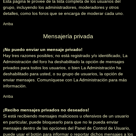
Esta página le provee de la lista completa de los usuarios del
grupo, incluyendo los administradores, moderadores y otros
detalles, como los foros que se encarga de moderar cada uno.
Arriba
Mensajería privada
¡No puedo enviar un mensaje privado!
Hay tres razones posibles; no está registrado y/o identificado, La
Administración del foro ha deshabilitado la opción de mensajes
privados para todos los usuarios, o bien La Administración ha
deshabilitado para usted, o su grupo de usuarios, la opción de
enviar mensajes. Comuníquese con La Administración para más
información.
Arriba
¡Recibo mensajes privados no deseados!
Si está recibiendo mensajes maliciosos u ofensivos de un usuario
en particular, puede bloquearlo para que no le pueda enviar
mensajes dentro de las opciones del Panel de Control de Usuario,
puede usar el botón para informar o reportar dichos mensajes a los