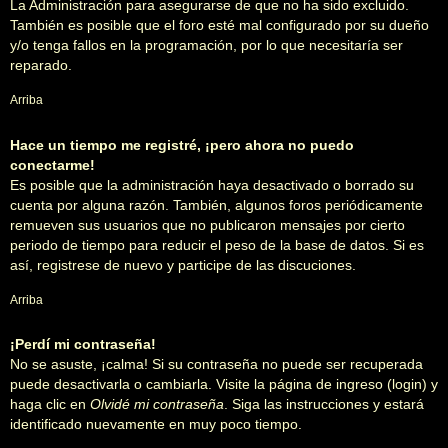
La Administración para asegurarse de que no ha sido excluido.
También es posible que el foro esté mal configurado por su dueño
y/o tenga fallos en la programación, por lo que necesitaría ser
reparado.
Arriba
Hace un tiempo me registré, ¡pero ahora no puedo
conectarme!
Es posible que la administración haya desactivado o borrado su
cuenta por alguna razón. También, algunos foros periódicamente
remueven sus usuarios que no publicaron mensajes por cierto
periodo de tiempo para reducir el peso de la base de datos. Si es
así, registrese de nuevo y participe de las discuciones.
Arriba
¡Perdí mi contraseña!
No se asuste, ¡calma! Si su contraseña no puede ser recuperada
puede desactivarla o cambiarla. Visite la página de ingreso (login) y
haga clic en
Olvidé mi contraseña
. Siga las instrucciones y estará
identificado nuevamente en muy poco tiempo.