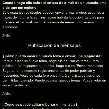
Cuando hago clic sobre el enlace de e-mail de un usuario, ¡me
pide que me registre!
Solo usuarios registrados pueden enviar e-mail a otros usuarios a
través del foro, si la administración habilita la opción. Esto es para
prevenir el uso malicioso del sistema de e-mail por usuarios
anónimos.
Arriba
Publicación de mensajes
¿Cómo puedo crear un nuevo tema o enviar una respuesta?
Para publicar un nuevo tema, haga clic en "Nuevo tema". Para
publicar una respuesta a un tema, haga clic en "Enviar respuesta".
Seguramente necesite registrarse antes de poder publicar y
responder. Abajo de cada foro encontrará una lista de acciones
permitidas. Ejemplo: Puede publicar nuevos temas, Puede votar en
las encuestas, etc.
Arriba
¿Cómo se puede editar o borrar un mensaje?