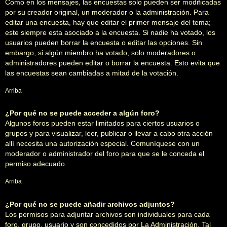
Como en los mensajes, las encuestas solo pueden ser modificadas
por su creador original, un moderador o la administración. Para
editar una encuesta, hay que editar el primer mensaje del tema;
este siempre esta asociado a la encuesta. Si nadie ha votado, los
usuarios pueden borrar la encuesta o editar las opciones. Sin
embargo, si algún miembro ha votado, solo moderadores o
administradores pueden editar o borrar la encuesta. Esto evita que
las encuestas sean cambiadas a mitad de la votación.
Arriba
¿Por qué no se puede acceder a algún foro?
Algunos foros pueden estar limitados para ciertos usuarios o
grupos y para visualizar, leer, publicar o llevar a cabo otra acción
allí necesita una autorización especial. Comuníquese con un
moderador o administrador del foro para que se le conceda el
permiso adecuado.
Arriba
¿Por qué no se puede añadir archivos adjuntos?
Los permisos para adjuntar archivos son individuales para cada
foro, grupo, usuario y son concedidos por La Administración. Tal