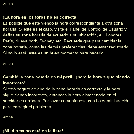
Arriba
¡La hora en los foros no es correcta!
Es posible que esté viendo la hora correspondiente a otra zona
horaria. Si este es el caso, visite el Panel de Control de Usuario y
defina su zona horaria de acuerdo a su ubicación, e.j. Londres,
París, Nueva York, Sydney, etc. Recuerde que para cambiar la
zona horaria, como las demás preferencias, debe estar registrado.
Si no lo está, este es un buen momento para hacerlo.
Arriba
Cambié la zona horaria en mi perfil, ¡pero la hora sigue siendo
incorrecto!
Si está seguro de que de la zona horaria es correcta y la hora
sigue siendo incorrecta, entonces la hora almacenada en el
servidor es errónea. Por favor comuníquese con La Administración
para corregir el problema.
Arriba
¡Mi idioma no está en la lista!