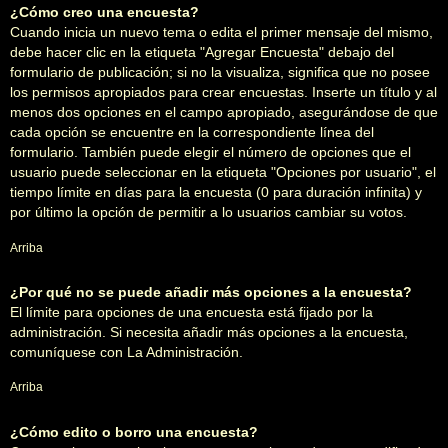
¿Cómo creo una encuesta?
Cuando inicia un nuevo tema o edita el primer mensaje del mismo,
debe hacer clic en la etiqueta "Agregar Encuesta" debajo del
formulario de publicación; si no la visualiza, significa que no posee
los permisos apropiados para crear encuestas. Inserte un título y al
menos dos opciones en el campo apropiado, asegurándose de que
cada opción se encuentre en la correspondiente línea del
formulario. También puede elegir el número de opciones que el
usuario puede seleccionar en la etiqueta "Opciones por usuario", el
tiempo límite en días para la encuesta (0 para duración infinita) y
por último la opción de permitir a lo usuarios cambiar su votos.
Arriba
¿Por qué no se puede añadir más opciones a la encuesta?
El límite para opciones de una encuesta está fijado por la
administración. Si necesita añadir más opciones a la encuesta,
comuníquese con La Administración.
Arriba
¿Cómo edito o borro una encuesta?