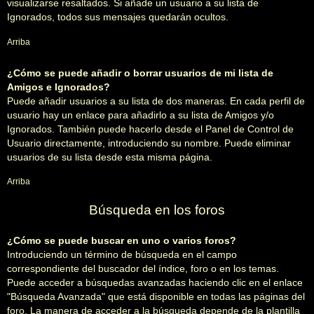
visualizarse resaltados. Si añade un usuario a su lista de
Ignorados, todos sus mensajes quedarán ocultos.
Arriba
¿Cómo se puede añadir o borrar usuarios de mi lista de
Amigos e Ignorados?
Puede añadir usuarios a su lista de dos maneras. En cada perfil de
usuario hay un enlace para añadirlo a su lista de Amigos y/o
Ignorados. También puede hacerlo desde el Panel de Control de
Usuario directamente, introduciendo su nombre. Puede eliminar
usuarios de su lista desde esta misma página.
Arriba
Búsqueda en los foros
¿Cómo se puede buscar en uno o varios foros?
Introduciendo un término de búsqueda en el campo
correspondiente del buscador del índice, foro o en los temas.
Puede acceder a búsquedas avanzadas haciendo clic en el enlace
"Búsqueda Avanzada" que está disponible en todas las páginas del
foro. La manera de acceder a la búsqueda depende de la plantilla