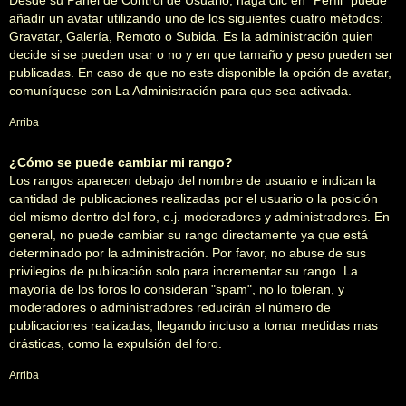
añadir un avatar utilizando uno de los siguientes cuatro métodos:
Gravatar, Galería, Remoto o Subida. Es la administración quien
decide si se pueden usar o no y en que tamaño y peso pueden ser
publicadas. En caso de que no este disponible la opción de avatar,
comuníquese con La Administración para que sea activada.
Arriba
¿Cómo se puede cambiar mi rango?
Los rangos aparecen debajo del nombre de usuario e indican la
cantidad de publicaciones realizadas por el usuario o la posición
del mismo dentro del foro, e.j. moderadores y administradores. En
general, no puede cambiar su rango directamente ya que está
determinado por la administración. Por favor, no abuse de sus
privilegios de publicación solo para incrementar su rango. La
mayoría de los foros lo consideran "spam", no lo toleran, y
moderadores o administradores reducirán el número de
publicaciones realizadas, llegando incluso a tomar medidas mas
drásticas, como la expulsión del foro.
Arriba