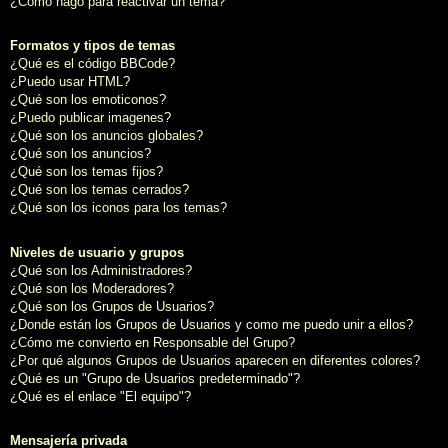
¿Cómo hago para reactivar un tema?
Formatos y tipos de temas
¿Qué es el código BBCode?
¿Puedo usar HTML?
¿Qué son los emoticonos?
¿Puedo publicar imagenes?
¿Qué son los anuncios globales?
¿Qué son los anuncios?
¿Qué son los temas fijos?
¿Qué son los temas cerrados?
¿Qué son los iconos para los temas?
Niveles de usuario y grupos
¿Qué son los Administradores?
¿Qué son los Moderadores?
¿Qué son los Grupos de Usuarios?
¿Donde están los Grupos de Usuarios y como me puedo unir a ellos?
¿Cómo me convierto en Responsable del Grupo?
¿Por qué algunos Grupos de Usuarios aparecen en diferentes colores?
¿Qué es un "Grupo de Usuarios predeterminado"?
¿Qué es el enlace "El equipo"?
Mensajería privada