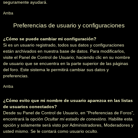
seguramente ayudará.
Arriba
Preferencias de usuario y configuraciones
¿Cómo se puede cambiar mi configuración?
Si es un usuario registrado, todos sus datos y configuraciones
están archivados en nuestra base de datos. Para modificarlos,
visite el Panel de Control de Usuario; haciendo clic en su nombre
de usuario que se encuentra en la parte superior de las páginas
del foro. Este sistema le permitirá cambiar sus datos y
preferencias.
Arriba
¿Cómo evito que mi nombre de usuario aparezca en las listas
de usuarios conectados?
Desde su Panel de Control de Usuario, en "Preferencias de Foros",
encontrará la opción
Ocultar mi estado de conexións
. Habilite esta
opción y solamente será visto por Administradores, Moderadores y
usted mismo. Se le contará como usuario oculto.