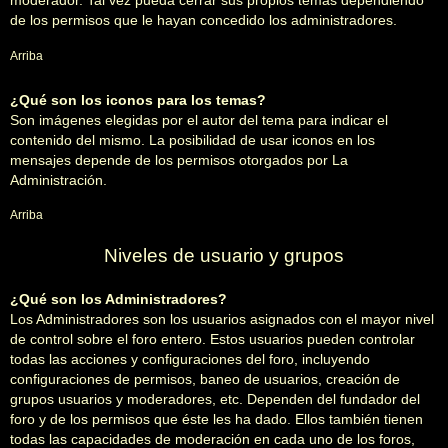
moderador. Tal vez pueda cerrar sus propios temas dependiendo
de los permisos que le hayan concedido los administradores.
Arriba
¿Qué son los iconos para los temas?
Son imágenes elegidas por el autor del tema para indicar el
contenido del mismo. La posibilidad de usar iconos en los
mensajes depende de los permisos otorgados por La
Administración.
Arriba
Niveles de usuario y grupos
¿Qué son los Administradores?
Los Administradores son los usuarios asignados con el mayor nivel
de control sobre el foro entero. Estos usuarios pueden controlar
todas las acciones y configuraciones del foro, incluyendo
configuraciones de permisos, baneo de usuarios, creación de
grupos usuarios y moderadores, etc. Dependen del fundador del
foro y de los permisos que éste les ha dado. Ellos también tienen
todas las capacidades de moderación en cada uno de los foros,