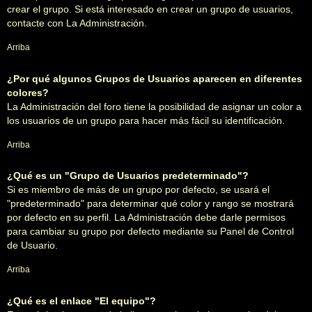
crear el grupo. Si está interesado en crear un grupo de usuarios,
contacte con La Administración.
Arriba
¿Por qué algunos Grupos de Usuarios aparecen en diferentes
colores?
La Administración del foro tiene la posibilidad de asignar un color a
los usuarios de un grupo para hacer más fácil su identificación.
Arriba
¿Qué es un "Grupo de Usuarios predeterminado"?
Si es miembro de más de un grupo por defecto, se usará el
"predeterminado" para determinar qué color y rango se mostrará
por defecto en su perfil. La Administración debe darle permisos
para cambiar su grupo por defecto mediante su Panel de Control
de Usuario.
Arriba
¿Qué es el enlace "El equipo"?