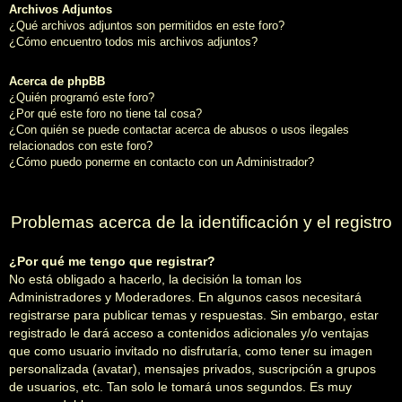
Archivos Adjuntos
¿Qué archivos adjuntos son permitidos en este foro?
¿Cómo encuentro todos mis archivos adjuntos?
Acerca de phpBB
¿Quién programó este foro?
¿Por qué este foro no tiene tal cosa?
¿Con quién se puede contactar acerca de abusos o usos ilegales
relacionados con este foro?
¿Cómo puedo ponerme en contacto con un Administrador?
Problemas acerca de la identificación y el registro
¿Por qué me tengo que registrar?
No está obligado a hacerlo, la decisión la toman los
Administradores y Moderadores. En algunos casos necesitará
registrarse para publicar temas y respuestas. Sin embargo, estar
registrado le dará acceso a contenidos adicionales y/o ventajas
que como usuario invitado no disfrutaría, como tener su imagen
personalizada (avatar), mensajes privados, suscripción a grupos
de usuarios, etc. Tan solo le tomará unos segundos. Es muy