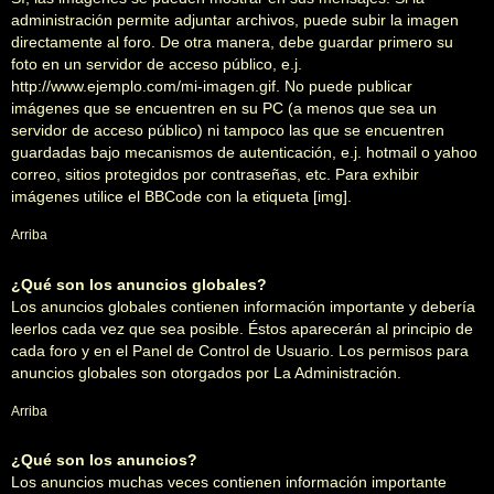
administración permite adjuntar archivos, puede subir la imagen
directamente al foro. De otra manera, debe guardar primero su
foto en un servidor de acceso público, e.j.
http://www.ejemplo.com/mi-imagen.gif. No puede publicar
imágenes que se encuentren en su PC (a menos que sea un
servidor de acceso público) ni tampoco las que se encuentren
guardadas bajo mecanismos de autenticación, e.j. hotmail o yahoo
correo, sitios protegidos por contraseñas, etc. Para exhibir
imágenes utilice el BBCode con la etiqueta [img].
Arriba
¿Qué son los anuncios globales?
Los anuncios globales contienen información importante y debería
leerlos cada vez que sea posible. Éstos aparecerán al principio de
cada foro y en el Panel de Control de Usuario. Los permisos para
anuncios globales son otorgados por La Administración.
Arriba
¿Qué son los anuncios?
Los anuncios muchas veces contienen información importante