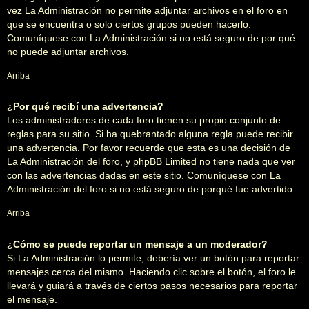
vez La Administración no permite adjuntar archivos en el foro en
que se encuentra o solo ciertos grupos pueden hacerlo.
Comuníquese con La Administración si no está seguro de por qué
no puede adjuntar archivos.
Arriba
¿Por qué recibí una advertencia?
Los administradores de cada foro tienen su propio conjunto de
reglas para su sitio. Si ha quebrantado alguna regla puede recibir
una advertencia. Por favor recuerde que esta es una decisión de
La Administración del foro, y phpBB Limited no tiene nada que ver
con las advertencias dadas en este sitio. Comuníquese con La
Administración del foro si no está seguro de porqué fue advertido.
Arriba
¿Cómo se puede reportar un mensaje a un moderador?
Si La Administración lo permite, debería ver un botón para reportar
mensajes cerca del mismo. Haciendo clic sobre el botón, el foro le
llevará y guiará a través de ciertos pasos necesarios para reportar
el mensaje.