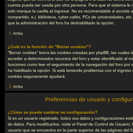
cuenta pueda ser usada por otra persona. Para que el sistema l
solo marque la casilla al ingresar. No es recomendable si accede 
compartido, e.j. biblioteca, cyber-cafés, PCs de universidades, etc. S
que la administración del foro ha deshabilitado la opción.
Arriba
¿Cuál es la función de "Borrar cookies"?
"Borrar cookies" borra las cookies creadas por phpBB, las cuales 
acceder a determinados recursos del foro y estar identificado al 
funciones como leer el seguimiento de la navegación del foro por el
ha habilitado la opción. Si está teniendo problemas con el ingreso o
cookies seguramente ayudará.
Arriba
Preferencias de usuario y configu
¿Cómo se puede cambiar mi configuración?
Si es un usuario registrado, todos sus datos y configuraciones es
de datos. Para modificarlos, visite el Panel de Control de Usuario
usuario que se encuentra en la parte superior de las páginas del fo