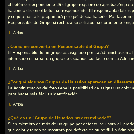
el botón correspondiente. Si el grupo requiere de aprobación para 
haciendo clic en el botón correspondiente. El responsable del grup
y seguramente le preguntará por qué desea hacerlo. Por favor no
Responsable de Grupo si rechaza su solicitud; seguramente tenga
Arriba
¿Cómo me convierto en Responsable del Grupo?
El Responsable de un grupo es asignado por La Administración al c
interesado en crear un grupo de usuarios, contacte con La Adminis
Arriba
¿Por qué algunos Grupos de Usuarios aparecen en diferente
La Administración del foro tiene la posibilidad de asignar un color
para hacer más fácil su identificación.
Arriba
¿Qué es un "Grupo de Usuarios predeterminado"?
Si es miembro de más de un grupo por defecto, se usará el "pred
qué color y rango se mostrará por defecto en su perfil. La Admini