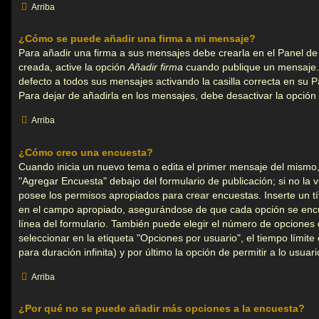
Arriba
¿Cómo se puede añadir una firma a mi mensaje?
Para añadir una firma a sus mensajes debe crearla en el Panel de
creada, active la opción
Añadir firma
cuando publique un mensaje.
defecto a todos sus mensajes activando la casilla correcta en su P
Para dejar de añadirla en los mensajes, debe desactivar la opción
Arriba
¿Cómo creo una encuesta?
Cuando inicia un nuevo tema o edita el primer mensaje del mismo, 
"Agregar Encuesta" debajo del formulario de publicación; si no la vi
posee los permisos apropiados para crear encuestas. Inserte un t
en el campo apropiado, asegurándose de que cada opción se encu
línea del formulario. También puede elegir el número de opciones
seleccionar en la etiqueta "Opciones por usuario", el tiempo límite
para duración infinita) y por último la opción de permitir a lo usuar
Arriba
¿Por qué no se puede añadir más opciones a la encuesta?