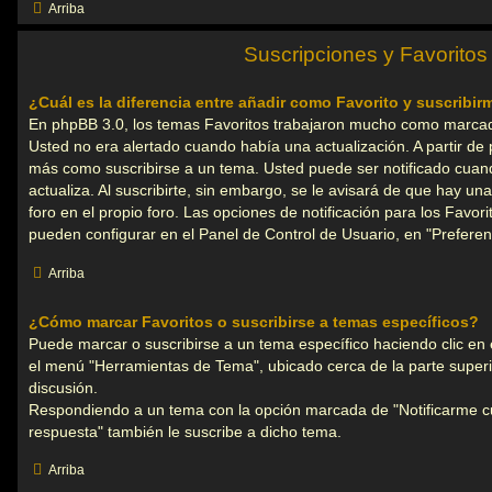
Arriba
Suscripciones y Favoritos
¿Cuál es la diferencia entre añadir como Favorito y suscribi
En phpBB 3.0, los temas Favoritos trabajaron mucho como marca
Usted no era alertado cuando había una actualización. A partir de 
más como suscribirse a un tema. Usted puede ser notificado cuan
actualiza. Al suscribirte, sin embargo, se le avisará de que hay un
foro en el propio foro. Las opciones de notificación para los Favori
pueden configurar en el Panel de Control de Usuario, en "Preferen
Arriba
¿Cómo marcar Favoritos o suscribirse a temas específicos?
Puede marcar o suscribirse a un tema específico haciendo clic en
el menú "Herramientas de Tema", ubicado cerca de la parte superi
discusión.
Respondiendo a un tema con la opción marcada de "Notificarme 
respuesta" también le suscribe a dicho tema.
Arriba