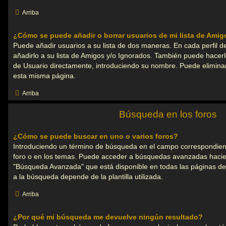
Arriba
¿Cómo se puede añadir o borrar usuarios de mi lista de Ami
Puede añadir usuarios a su lista de dos maneras. En cada perfil d
añadirlo a su lista de Amigos y/o Ignorados. También puede hacerl
de Usuario directamente, introduciendo su nombre. Puede eliminar
esta misma página.
Arriba
Búsqueda en los foros
¿Cómo se puede buscar en uno o varios foros?
Introduciendo un término de búsqueda en el campo correspondient
foro o en los temas. Puede acceder a búsquedas avanzadas hacien
"Búsqueda Avanzada" que está disponible en todas las páginas de
a la búsqueda depende de la plantilla utilizada.
Arriba
¿Por qué mi búsqueda me devuelve ningún resultado?