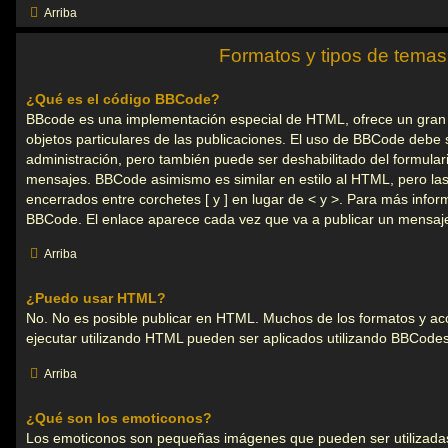
Arriba
Formatos y tipos de temas
¿Qué es el código BBCode?
BBcode es una implementación especial de HTML, ofrece un gran c
objetos particulares de las publicaciones. El uso de BBCode debe s
administración, pero también puede ser deshabilitado del formular
mensajes. BBCode asimismo es similar en estilo al HTML, pero las
encerrados entre corchetes [ y ] en lugar de < y >. Para más infor
BBCode. El enlace aparece cada vez que va a publicar un mensaj
Arriba
¿Puedo usar HTML?
No. No es posible publicar en HTML. Muchos de los formatos y a
ejecutar utilizando HTML pueden ser aplicados utilizando BBCodes
Arriba
¿Qué son los emoticonos?
Los emoticonos son pequeñas imágenes que pueden ser utilizada