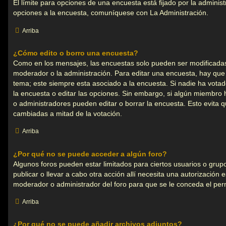
El límite para opciones de una encuesta está fijado por la adminis
opciones a la encuesta, comuníquese con La Administración.
Arriba
¿Cómo edito o borro una encuesta?
Como en los mensajes, las encuestas solo pueden ser modificadas 
moderador o la administración. Para editar una encuesta, hay que 
tema; este siempre esta asociado a la encuesta. Si nadie ha votad
la encuesta o editar las opciones. Sin embargo, si algún miembro
o administradores pueden editar o borrar la encuesta. Esto evita 
cambiadas a mitad de la votación.
Arriba
¿Por qué no se puede acceder a algún foro?
Algunos foros pueden estar limitados para ciertos usuarios o grupos
publicar o llevar a cabo otra acción allí necesita una autorizació
moderador o administrador del foro para que se le conceda el pe
Arriba
¿Por qué no se puede añadir archivos adjuntos?