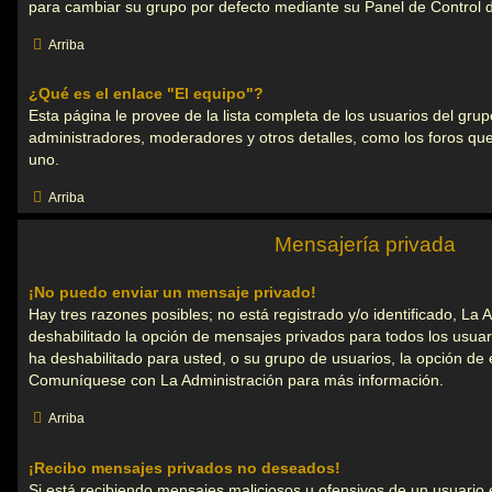
para cambiar su grupo por defecto mediante su Panel de Control 
Arriba
¿Qué es el enlace "El equipo"?
Esta página le provee de la lista completa de los usuarios del grup
administradores, moderadores y otros detalles, como los foros q
uno.
Arriba
Mensajería privada
¡No puedo enviar un mensaje privado!
Hay tres razones posibles; no está registrado y/o identificado, La 
deshabilitado la opción de mensajes privados para todos los usuar
ha deshabilitado para usted, o su grupo de usuarios, la opción de
Comuníquese con La Administración para más información.
Arriba
¡Recibo mensajes privados no deseados!
Si está recibiendo mensajes maliciosos u ofensivos de un usuario 