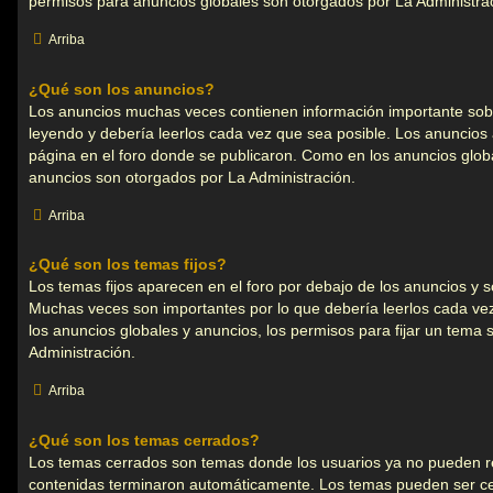
permisos para anuncios globales son otorgados por La Administra
Arriba
¿Qué son los anuncios?
Los anuncios muchas veces contienen información importante sobr
leyendo y debería leerlos cada vez que sea posible. Los anuncios 
página en el foro donde se publicaron. Como en los anuncios glob
anuncios son otorgados por La Administración.
Arriba
¿Qué son los temas fijos?
Los temas fijos aparecen en el foro por debajo de los anuncios y s
Muchas veces son importantes por lo que debería leerlos cada ve
los anuncios globales y anuncios, los permisos para fijar un tema
Administración.
Arriba
¿Qué son los temas cerrados?
Los temas cerrados son temas donde los usuarios ya no pueden re
contenidas terminaron automáticamente. Los temas pueden ser c