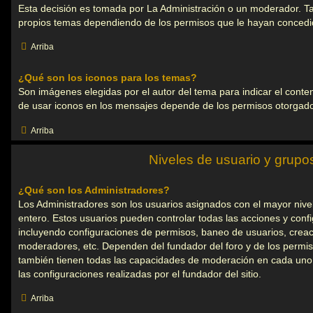
Esta decisión es tomada por La Administración o un moderador. Ta
propios temas dependiendo de los permisos que le hayan concedid
Arriba
¿Qué son los iconos para los temas?
Son imágenes elegidas por el autor del tema para indicar el conte
de usar iconos en los mensajes depende de los permisos otorgado
Arriba
Niveles de usuario y grupo
¿Qué son los Administradores?
Los Administradores son los usuarios asignados con el mayor nivel 
entero. Estos usuarios pueden controlar todas las acciones y confi
incluyendo configuraciones de permisos, baneo de usuarios, creac
moderadores, etc. Dependen del fundador del foro y de los permis
también tienen todas las capacidades de moderación en cada uno
las configuraciones realizadas por el fundador del sitio.
Arriba