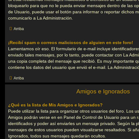
bloquearlo para que no le pueda enviar mensajes dentro de las op
de Usuario, puede usar el botón para informar o reportar dichos 
comunicarlo a La Administración.
Arriba
¡Recibí spam o correos maliciosos de alguien en este foro!
Lamentamos oír eso. El formulario de e-mail incluye identificadore
enviado tales mensajes, por lo tanto, puede contactar con La Admin
una copia completa del mensaje que recibió. Es muy importante qu
contiene los datos del usuario que envió el e-mail. La Administra
Arriba
Amigos e Ignorados
¿Qué es la lista de Mis Amigos e Ignorados?
Puede utilizar la lista para organizar otros usuarios del foro. Los u
Amigos podrán verse en en Panel de Control de Usuario para un rá
identificados y poder así enviarles un mensaje privado. Según la plan
mensajes de estos usuarios pueden visualizarse resaltados. Si aña
Ignorados, todos sus mensajes quedarán ocultos.