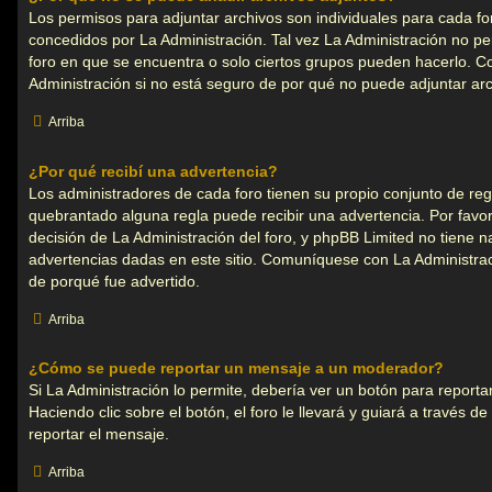
Los permisos para adjuntar archivos son individuales para cada fo
concedidos por La Administración. Tal vez La Administración no per
foro en que se encuentra o solo ciertos grupos pueden hacerlo.
Administración si no está seguro de por qué no puede adjuntar arc
Arriba
¿Por qué recibí una advertencia?
Los administradores de cada foro tienen su propio conjunto de regl
quebrantado alguna regla puede recibir una advertencia. Por favo
decisión de La Administración del foro, y phpBB Limited no tiene n
advertencias dadas en este sitio. Comuníquese con La Administraci
de porqué fue advertido.
Arriba
¿Cómo se puede reportar un mensaje a un moderador?
Si La Administración lo permite, debería ver un botón para report
Haciendo clic sobre el botón, el foro le llevará y guiará a través d
reportar el mensaje.
Arriba