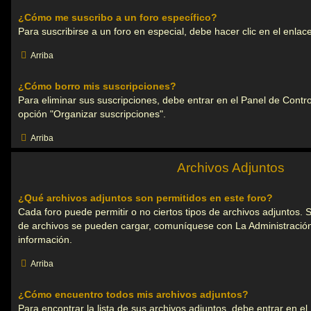
¿Cómo me suscribo a un foro específico?
Para suscribirse a un foro en especial, debe hacer clic en el enlace
Arriba
¿Cómo borro mis suscripciones?
Para eliminar sus suscripciones, debe entrar en el Panel de Control
opción "Organizar suscripciones".
Arriba
Archivos Adjuntos
¿Qué archivos adjuntos son permitidos en este foro?
Cada foro puede permitir o no ciertos tipos de archivos adjuntos. 
de archivos se pueden cargar, comuníquese con La Administració
información.
Arriba
¿Cómo encuentro todos mis archivos adjuntos?
Para encontrar la lista de sus archivos adjuntos, debe entrar en e