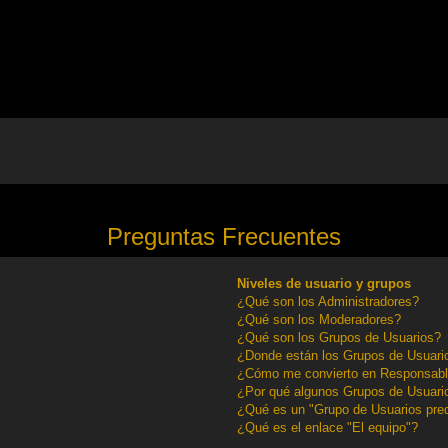
Preguntas Frecuentes
Niveles de usuario y grupos
¿Qué son los Administradores?
¿Qué son los Moderadores?
¿Qué son los Grupos de Usuarios?
¿Donde están los Grupos de Usuario
¿Cómo me convierto en Responsabl
¿Por qué algunos Grupos de Usuario
¿Qué es un "Grupo de Usuarios pre
¿Qué es el enlace "El equipo"?