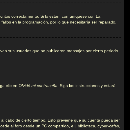
critos correctamente. Si lo están, comuníquese con La
fallos en la programación, por lo que necesitaría ser reparado.
ven sus usuarios que no publicaron mensajes por cierto periodo
ga clic en
Olvidé mi contraseña
. Siga las instrucciones y estará
o al cabo de cierto tiempo. Esto previene que su cuenta pueda ser
ede al foro desde un PC compartido, e.j. biblioteca, cyber-cafés,