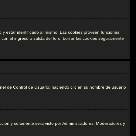
 y estar identificado al mismo. Las cookies proveen funciones
s con el ingreso o salida del foro, borrar las cookies seguramente
Panel de Control de Usuario; haciendo clic en su nombre de usuario
 opción y solamente será visto por Administradores, Moderadores y