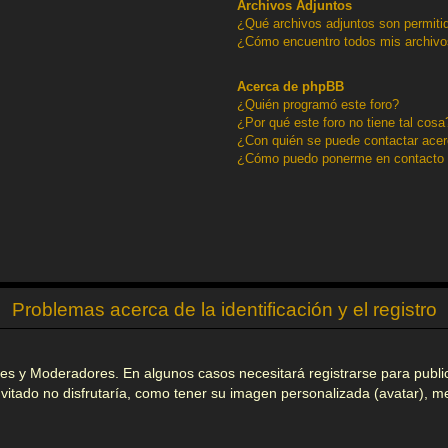
Archivos Adjuntos
¿Qué archivos adjuntos son permitid
¿Cómo encuentro todos mis archivo
Acerca de phpBB
¿Quién programó este foro?
¿Por qué este foro no tiene tal cosa
¿Con quién se puede contactar acerc
¿Cómo puedo ponerme en contacto 
Problemas acerca de la identificación y el registro
ores y Moderadores. En algunos casos necesitará registrarse para publi
vitado no disfrutaría, como tener su imagen personalizada (avatar), me