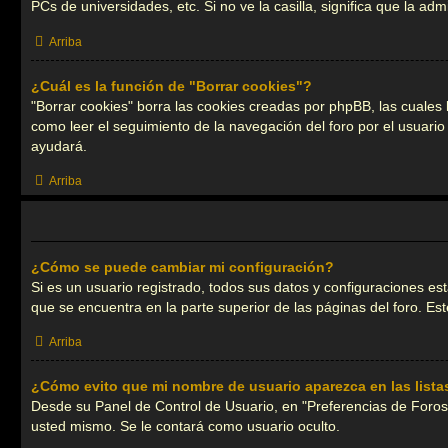
PCs de universidades, etc. Si no ve la casilla, significa que la adm
Arriba
¿Cuál es la función de "Borrar cookies"?
"Borrar cookies" borra las cookies creadas por phpBB, las cuales
como leer el seguimiento de la navegación del foro por el usuario 
ayudará.
Arriba
¿Cómo se puede cambiar mi configuración?
Si es un usuario registrado, todos sus datos y configuraciones es
que se encuentra en la parte superior de las páginas del foro. Est
Arriba
¿Cómo evito que mi nombre de usuario aparezca en las list
Desde su Panel de Control de Usuario, en "Preferencias de Foros
usted mismo. Se le contará como usuario oculto.