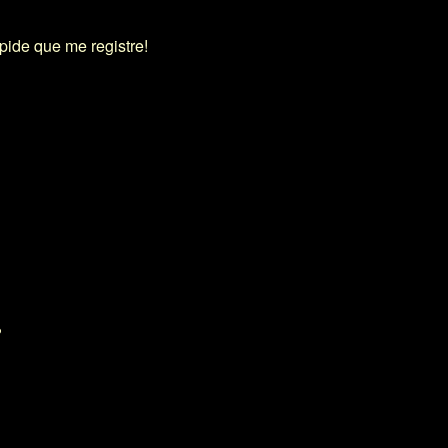
pide que me registre!
?