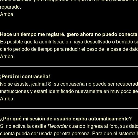
reparado.
Arriba
Hace un tiempo me registré, ¡pero ahora no puedo conecta
Es posible que la administración haya desactivado o borrado 
cierto periodo de tiempo para reducir el peso de la base de dato
Arriba
¡Perdí mi contraseña!
No se asuste, ¡calma! Si su contraseña no puede ser recuperada
instrucciones y estará identificado nuevamente en muy poco ti
Arriba
¿Por qué mi sesión de usuario expira automáticamente?
Si no activa la casilla
Recordar
cuando ingresa al foro, sus dato
cuenta pueda ser usada por otra persona. Para que el sistema 