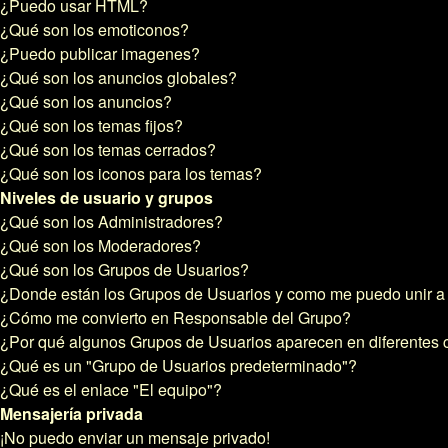
¿Puedo usar HTML?
¿Qué son los emoticonos?
¿Puedo publicar imagenes?
¿Qué son los anuncios globales?
¿Qué son los anuncios?
¿Qué son los temas fijos?
¿Qué son los temas cerrados?
¿Qué son los iconos para los temas?
Niveles de usuario y grupos
¿Qué son los Administradores?
¿Qué son los Moderadores?
¿Qué son los Grupos de Usuarios?
¿Donde están los Grupos de Usuarios y como me puedo unir a 
¿Cómo me convierto en Responsable del Grupo?
¿Por qué algunos Grupos de Usuarios aparecen en diferentes 
¿Qué es un "Grupo de Usuarios predeterminado"?
¿Qué es el enlace "El equipo"?
Mensajería privada
¡No puedo enviar un mensaje privado!