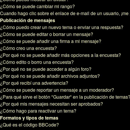
¿Cómo se puede cambiar mi rango?
Cuando hago clic sobre el enlace de e-mail de un usuario, ¡me 
Publicación de mensajes
¿Cómo puedo crear un nuevo tema o enviar una respuesta?
¿Cómo se puede editar o borrar un mensaje?
¿Cómo se puede añadir una firma a mi mensaje?
¿Cómo creo una encuesta?
¿Por qué no se puede añadir más opciones a la encuesta?
¿Cómo edito o borro una encuesta?
¿Por qué no se puede acceder a algún foro?
¿Por qué no se puede añadir archivos adjuntos?
¿Por qué recibí una advertencia?
¿Cómo se puede reportar un mensaje a un moderador?
¿Para qué sirve el botón "Guardar" en la publicación de temas
¿Por qué mis mensajes necesitan ser aprobados?
¿Cómo hago para reactivar un tema?
Formatos y tipos de temas
¿Qué es el código BBCode?