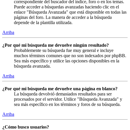
correspondiente del buscador del índice, foro o en los temas.
Puede acceder a búsquedas avanzadas haciendo clic en el
enlace "Búsqueda Avanzada" que está disponible en todas las
páginas del foro. La manera de acceder a la búsqueda
depende de la plantilla utilizada.
Arriba
¿Por qué mi búsqueda me devuelve ningún resultado?
Probablemente su búsqueda fue muy general e incluye
muchos términos comunes que no son indexados por phpBB.
Sea más específico y utilice las opciones disponibles en la
búsqueda avanzada.
Arriba
¿Por qué mi búsqueda me devuelve una página en blanco?
La búsqueda devolvió demasiados resultados para ser
procesados por el servidor. Utilice "Búsqueda Avanzada" y
sea más específico en los términos y foros de su búsqueda.
Arriba
¿Cómo busco usuarios?