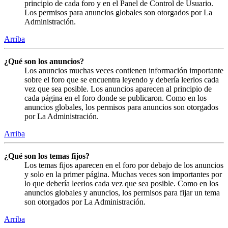
principio de cada foro y en el Panel de Control de Usuario.
Los permisos para anuncios globales son otorgados por La
Administración.
Arriba
¿Qué son los anuncios?
Los anuncios muchas veces contienen información importante
sobre el foro que se encuentra leyendo y debería leerlos cada
vez que sea posible. Los anuncios aparecen al principio de
cada página en el foro donde se publicaron. Como en los
anuncios globales, los permisos para anuncios son otorgados
por La Administración.
Arriba
¿Qué son los temas fijos?
Los temas fijos aparecen en el foro por debajo de los anuncios
y solo en la primer página. Muchas veces son importantes por
lo que debería leerlos cada vez que sea posible. Como en los
anuncios globales y anuncios, los permisos para fijar un tema
son otorgados por La Administración.
Arriba