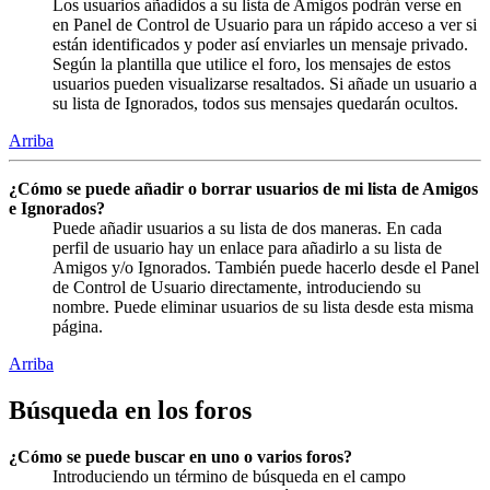
Los usuarios añadidos a su lista de Amigos podrán verse en
en Panel de Control de Usuario para un rápido acceso a ver si
están identificados y poder así enviarles un mensaje privado.
Según la plantilla que utilice el foro, los mensajes de estos
usuarios pueden visualizarse resaltados. Si añade un usuario a
su lista de Ignorados, todos sus mensajes quedarán ocultos.
Arriba
¿Cómo se puede añadir o borrar usuarios de mi lista de Amigos
e Ignorados?
Puede añadir usuarios a su lista de dos maneras. En cada
perfil de usuario hay un enlace para añadirlo a su lista de
Amigos y/o Ignorados. También puede hacerlo desde el Panel
de Control de Usuario directamente, introduciendo su
nombre. Puede eliminar usuarios de su lista desde esta misma
página.
Arriba
Búsqueda en los foros
¿Cómo se puede buscar en uno o varios foros?
Introduciendo un término de búsqueda en el campo