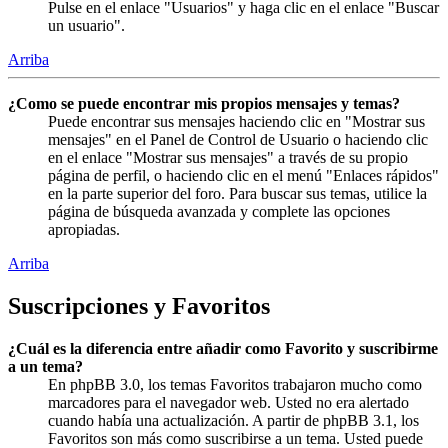
Pulse en el enlace "Usuarios" y haga clic en el enlace "Buscar
un usuario".
Arriba
¿Como se puede encontrar mis propios mensajes y temas?
Puede encontrar sus mensajes haciendo clic en "Mostrar sus
mensajes" en el Panel de Control de Usuario o haciendo clic
en el enlace "Mostrar sus mensajes" a través de su propio
página de perfil, o haciendo clic en el menú "Enlaces rápidos"
en la parte superior del foro. Para buscar sus temas, utilice la
página de búsqueda avanzada y complete las opciones
apropiadas.
Arriba
Suscripciones y Favoritos
¿Cuál es la diferencia entre añadir como Favorito y suscribirme
a un tema?
En phpBB 3.0, los temas Favoritos trabajaron mucho como
marcadores para el navegador web. Usted no era alertado
cuando había una actualización. A partir de phpBB 3.1, los
Favoritos son más como suscribirse a un tema. Usted puede