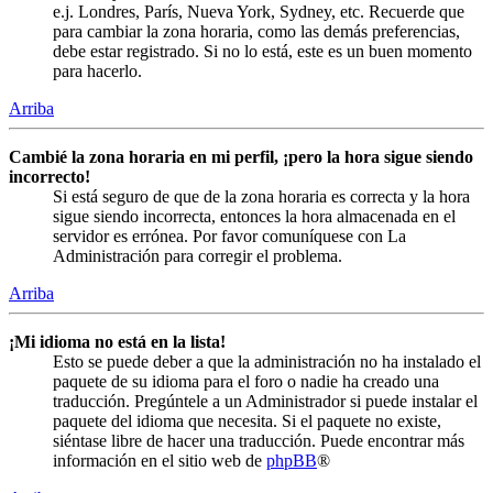
e.j. Londres, París, Nueva York, Sydney, etc. Recuerde que
para cambiar la zona horaria, como las demás preferencias,
debe estar registrado. Si no lo está, este es un buen momento
para hacerlo.
Arriba
Cambié la zona horaria en mi perfil, ¡pero la hora sigue siendo
incorrecto!
Si está seguro de que de la zona horaria es correcta y la hora
sigue siendo incorrecta, entonces la hora almacenada en el
servidor es errónea. Por favor comuníquese con La
Administración para corregir el problema.
Arriba
¡Mi idioma no está en la lista!
Esto se puede deber a que la administración no ha instalado el
paquete de su idioma para el foro o nadie ha creado una
traducción. Pregúntele a un Administrador si puede instalar el
paquete del idioma que necesita. Si el paquete no existe,
siéntase libre de hacer una traducción. Puede encontrar más
información en el sitio web de
phpBB
®