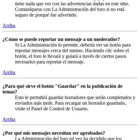
tiene nada que ver con las advertencias dadas en este sitio.
Comuníquese con La Administración del foro si no está
seguro de porqué fue advertido.
Arriba
¿Cómo se puede reportar un mensaje a un moderador?
Si La Administración lo permite, debería ver un botón para
reportar mensajes cerca del mismo. Haciendo clic sobre el
botón, el foro le llevará y guiará a través de ciertos pasos
necesarios para reportar el mensaje.
Arriba
¿Para qué sirve el botón "Guardar" en la publicación de
temas?
Esto le permitirá guardar borradores que serán completados y
enviados más tarde. Para recargar un borrador guardado,
visite el Panel de Control de Usuario.
Arriba
¿Por qué mis mensajes necesitan ser aprobados?
La Administración del foro tal vez ha decidido que los