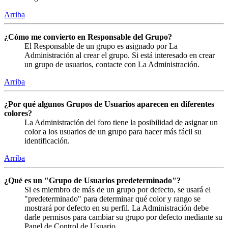
Arriba
¿Cómo me convierto en Responsable del Grupo?
El Responsable de un grupo es asignado por La
Administración al crear el grupo. Si está interesado en crear
un grupo de usuarios, contacte con La Administración.
Arriba
¿Por qué algunos Grupos de Usuarios aparecen en diferentes
colores?
La Administración del foro tiene la posibilidad de asignar un
color a los usuarios de un grupo para hacer más fácil su
identificación.
Arriba
¿Qué es un "Grupo de Usuarios predeterminado"?
Si es miembro de más de un grupo por defecto, se usará el
"predeterminado" para determinar qué color y rango se
mostrará por defecto en su perfil. La Administración debe
darle permisos para cambiar su grupo por defecto mediante su
Panel de Control de Usuario.