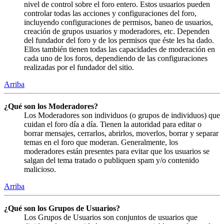
nivel de control sobre el foro entero. Estos usuarios pueden
controlar todas las acciones y configuraciones del foro,
incluyendo configuraciones de permisos, baneo de usuarios,
creación de grupos usuarios y moderadores, etc. Dependen
del fundador del foro y de los permisos que éste les ha dado.
Ellos también tienen todas las capacidades de moderación en
cada uno de los foros, dependiendo de las configuraciones
realizadas por el fundador del sitio.
Arriba
¿Qué son los Moderadores?
Los Moderadores son individuos (o grupos de individuos) que
cuidan el foro día a día. Tienen la autoridad para editar o
borrar mensajes, cerrarlos, abrirlos, moverlos, borrar y separar
temas en el foro que moderan. Generalmente, los
moderadores están presentes para evitar que los usuarios se
salgan del tema tratado o publiquen spam y/o contenido
malicioso.
Arriba
¿Qué son los Grupos de Usuarios?
Los Grupos de Usuarios son conjuntos de usuarios que