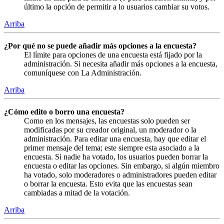
último la opción de permitir a lo usuarios cambiar su votos.
Arriba
¿Por qué no se puede añadir más opciones a la encuesta?
El límite para opciones de una encuesta está fijado por la
administración. Si necesita añadir más opciones a la encuesta,
comuníquese con La Administración.
Arriba
¿Cómo edito o borro una encuesta?
Como en los mensajes, las encuestas solo pueden ser
modificadas por su creador original, un moderador o la
administración. Para editar una encuesta, hay que editar el
primer mensaje del tema; este siempre esta asociado a la
encuesta. Si nadie ha votado, los usuarios pueden borrar la
encuesta o editar las opciones. Sin embargo, si algún miembro
ha votado, solo moderadores o administradores pueden editar
o borrar la encuesta. Esto evita que las encuestas sean
cambiadas a mitad de la votación.
Arriba