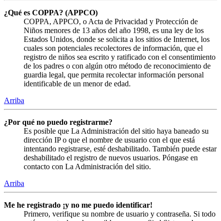
¿Qué es COPPA? (APPCO)
COPPA, APPCO, o Acta de Privacidad y Protección de
Niños menores de 13 años del año 1998, es una ley de los
Estados Unidos, donde se solicita a los sitios de Internet, los
cuales son potenciales recolectores de información, que el
registro de niños sea escrito y ratificado con el consentimiento
de los padres o con algún otro método de reconocimiento de
guardia legal, que permita recolectar información personal
identificable de un menor de edad.
Arriba
¿Por qué no puedo registrarme?
Es posible que La Administración del sitio haya baneado su
dirección IP o que el nombre de usuario con el que está
intentando registrarse, esté deshabilitado. También puede estar
deshabilitado el registro de nuevos usuarios. Póngase en
contacto con La Administración del sitio.
Arriba
Me he registrado ¡y no me puedo identificar!
Primero, verifique su nombre de usuario y contraseña. Si todo