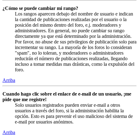
¿Cómo se puede cambiar mi rango?
Los rangos aparecen debajo del nombre de usuario e indican
la cantidad de publicaciones realizadas por el usuario o la
posición del mismo dentro del foro, e.j. moderadores y
administradores. En general, no puede cambiar su rango
directamente ya que está determinado por la administración.
Por favor, no abuse de sus privilegios de publicación solo para
incrementar su rango. La mayoría de los foros lo consideran
"spam", no lo toleran, y moderadores o administradores
reducirán el número de publicaciones realizadas, llegando
incluso a tomar medidas mas drásticas, como la expulsión del
foro.
Arriba
Cuando hago clic sobre el enlace de e-mail de un usuario, ¡me
pide que me registre!
Solo usuarios registrados pueden enviar e-mail a otros
usuarios a través del foro, si la administración habilita la
opción. Esto es para prevenir el uso malicioso del sistema de
e-mail por usuarios anónimos.
Arriba