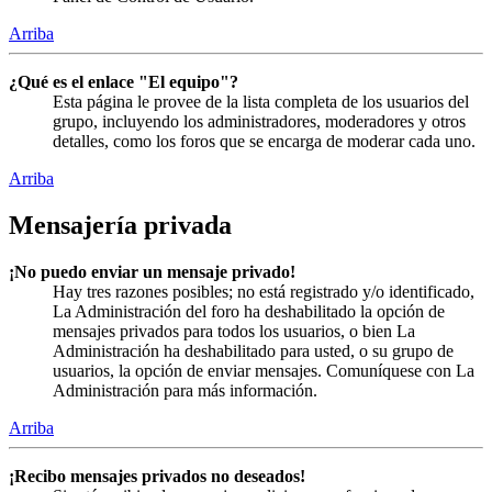
Arriba
¿Qué es el enlace "El equipo"?
Esta página le provee de la lista completa de los usuarios del
grupo, incluyendo los administradores, moderadores y otros
detalles, como los foros que se encarga de moderar cada uno.
Arriba
Mensajería privada
¡No puedo enviar un mensaje privado!
Hay tres razones posibles; no está registrado y/o identificado,
La Administración del foro ha deshabilitado la opción de
mensajes privados para todos los usuarios, o bien La
Administración ha deshabilitado para usted, o su grupo de
usuarios, la opción de enviar mensajes. Comuníquese con La
Administración para más información.
Arriba
¡Recibo mensajes privados no deseados!