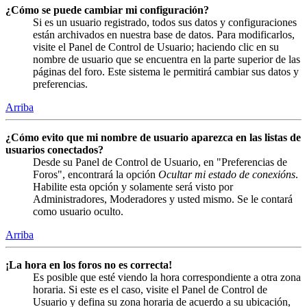
¿Cómo se puede cambiar mi configuración?
Si es un usuario registrado, todos sus datos y configuraciones
están archivados en nuestra base de datos. Para modificarlos,
visite el Panel de Control de Usuario; haciendo clic en su
nombre de usuario que se encuentra en la parte superior de las
páginas del foro. Este sistema le permitirá cambiar sus datos y
preferencias.
Arriba
¿Cómo evito que mi nombre de usuario aparezca en las listas de
usuarios conectados?
Desde su Panel de Control de Usuario, en "Preferencias de
Foros", encontrará la opción
Ocultar mi estado de conexións
.
Habilite esta opción y solamente será visto por
Administradores, Moderadores y usted mismo. Se le contará
como usuario oculto.
Arriba
¡La hora en los foros no es correcta!
Es posible que esté viendo la hora correspondiente a otra zona
horaria. Si este es el caso, visite el Panel de Control de
Usuario y defina su zona horaria de acuerdo a su ubicación,