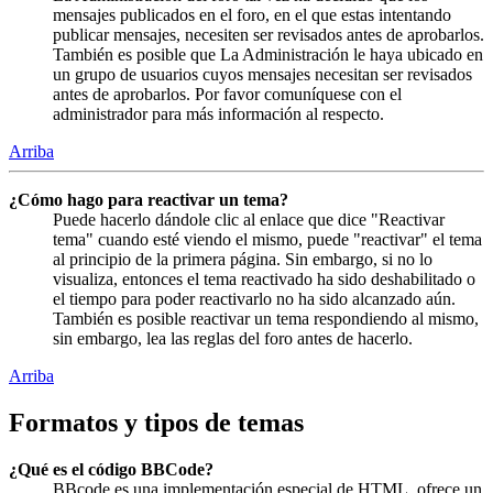
mensajes publicados en el foro, en el que estas intentando
publicar mensajes, necesiten ser revisados antes de aprobarlos.
También es posible que La Administración le haya ubicado en
un grupo de usuarios cuyos mensajes necesitan ser revisados
antes de aprobarlos. Por favor comuníquese con el
administrador para más información al respecto.
Arriba
¿Cómo hago para reactivar un tema?
Puede hacerlo dándole clic al enlace que dice "Reactivar
tema" cuando esté viendo el mismo, puede "reactivar" el tema
al principio de la primera página. Sin embargo, si no lo
visualiza, entonces el tema reactivado ha sido deshabilitado o
el tiempo para poder reactivarlo no ha sido alcanzado aún.
También es posible reactivar un tema respondiendo al mismo,
sin embargo, lea las reglas del foro antes de hacerlo.
Arriba
Formatos y tipos de temas
¿Qué es el código BBCode?
BBcode es una implementación especial de HTML, ofrece un