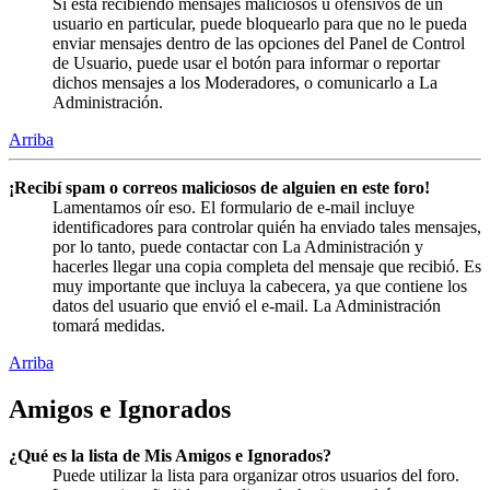
Si está recibiendo mensajes maliciosos u ofensivos de un
usuario en particular, puede bloquearlo para que no le pueda
enviar mensajes dentro de las opciones del Panel de Control
de Usuario, puede usar el botón para informar o reportar
dichos mensajes a los Moderadores, o comunicarlo a La
Administración.
Arriba
¡Recibí spam o correos maliciosos de alguien en este foro!
Lamentamos oír eso. El formulario de e-mail incluye
identificadores para controlar quién ha enviado tales mensajes,
por lo tanto, puede contactar con La Administración y
hacerles llegar una copia completa del mensaje que recibió. Es
muy importante que incluya la cabecera, ya que contiene los
datos del usuario que envió el e-mail. La Administración
tomará medidas.
Arriba
Amigos e Ignorados
¿Qué es la lista de Mis Amigos e Ignorados?
Puede utilizar la lista para organizar otros usuarios del foro.