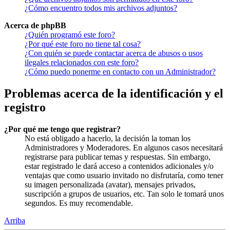
¿Cómo encuentro todos mis archivos adjuntos?
Acerca de phpBB
¿Quién programó este foro?
¿Por qué este foro no tiene tal cosa?
¿Con quién se puede contactar acerca de abusos o usos
ilegales relacionados con este foro?
¿Cómo puedo ponerme en contacto con un Administrador?
Problemas acerca de la identificación y el
registro
¿Por qué me tengo que registrar?
No está obligado a hacerlo, la decisión la toman los
Administradores y Moderadores. En algunos casos necesitará
registrarse para publicar temas y respuestas. Sin embargo,
estar registrado le dará acceso a contenidos adicionales y/o
ventajas que como usuario invitado no disfrutaría, como tener
su imagen personalizada (avatar), mensajes privados,
suscripción a grupos de usuarios, etc. Tan solo le tomará unos
segundos. Es muy recomendable.
Arriba