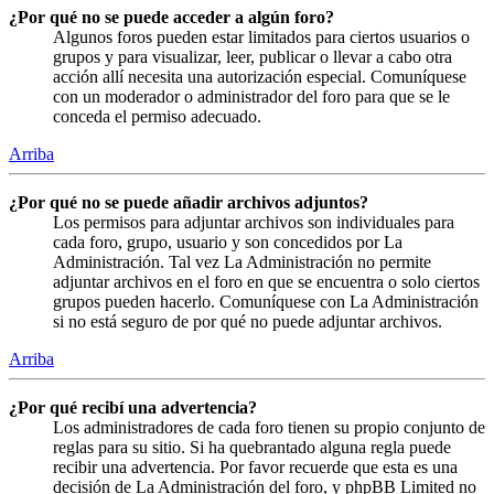
¿Por qué no se puede acceder a algún foro?
Algunos foros pueden estar limitados para ciertos usuarios o
grupos y para visualizar, leer, publicar o llevar a cabo otra
acción allí necesita una autorización especial. Comuníquese
con un moderador o administrador del foro para que se le
conceda el permiso adecuado.
Arriba
¿Por qué no se puede añadir archivos adjuntos?
Los permisos para adjuntar archivos son individuales para
cada foro, grupo, usuario y son concedidos por La
Administración. Tal vez La Administración no permite
adjuntar archivos en el foro en que se encuentra o solo ciertos
grupos pueden hacerlo. Comuníquese con La Administración
si no está seguro de por qué no puede adjuntar archivos.
Arriba
¿Por qué recibí una advertencia?
Los administradores de cada foro tienen su propio conjunto de
reglas para su sitio. Si ha quebrantado alguna regla puede
recibir una advertencia. Por favor recuerde que esta es una
decisión de La Administración del foro, y phpBB Limited no