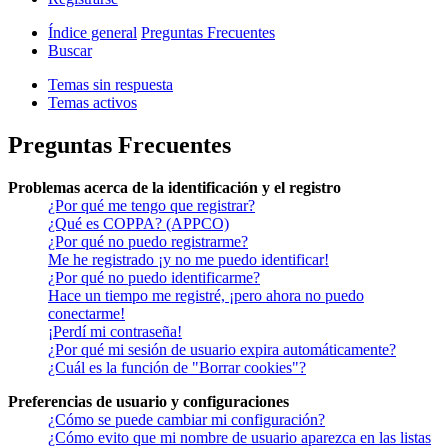
Índice general
Preguntas Frecuentes
Buscar
Temas sin respuesta
Temas activos
Preguntas Frecuentes
Problemas acerca de la identificación y el registro
¿Por qué me tengo que registrar?
¿Qué es COPPA? (APPCO)
¿Por qué no puedo registrarme?
Me he registrado ¡y no me puedo identificar!
¿Por qué no puedo identificarme?
Hace un tiempo me registré, ¡pero ahora no puedo
conectarme!
¡Perdí mi contraseña!
¿Por qué mi sesión de usuario expira automáticamente?
¿Cuál es la función de "Borrar cookies"?
Preferencias de usuario y configuraciones
¿Cómo se puede cambiar mi configuración?
¿Cómo evito que mi nombre de usuario aparezca en las listas