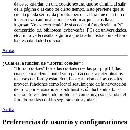
datos se guardan en una cookie segura, que se elimina al salir
de la página o al cabo de cierto tiempo. Esto previene que su
cuenta pueda ser usada por otra persona. Para que el sistema
le reconozca automáticamente solo marque la casilla al
ingresar. No es recomendable si accede al foro desde un PC
compartido, e.j. biblioteca, cyber-cafés, PCs de universidades,
etc. Si no ve la casilla, significa que la administración del foro
ha deshabilitado la opción.
Arriba
¿Cuál es la función de "Borrar cookies"?
"Borrar cookies" borra las cookies creadas por phpBB, las
cuales le mantienen autorizado para acceder a determinados
recursos del foro y estar identificado al mismo. Las cookies
proveen funciones como leer el seguimiento de la navegación
del foro por el usuario si la administración ha habilitado la
opción. Si está teniendo problemas con el ingreso o salida del
foro, borrar las cookies seguramente ayudará.
Arriba
Preferencias de usuario y configuraciones