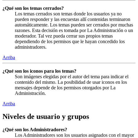
¿Qué son los temas cerrados?
Los temas cerrados son temas donde los usuarios ya no
pueden responder y las encuestas allí contenidas terminaron
automáticamente. Los temas pueden ser cerrados por muchas
razones. Esta decisión es tomada por La Administración o un
moderador. Tal vez pueda cerrar sus propios temas
dependiendo de los permisos que le hayan concedido los
administradores.
Arriba
¿Qué son los iconos para los temas?
Son imágenes elegidas por el autor del tema para indicar el
contenido del mismo. La posibilidad de usar iconos en los
mensajes depende de los permisos otorgados por La
Administración.
Arriba
Niveles de usuario y grupos
¿Qué son los Administradores?
Los Administradores son los usuarios asignados con el mayor