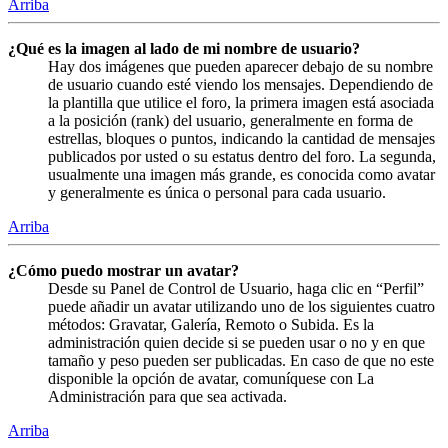
Arriba
¿Qué es la imagen al lado de mi nombre de usuario?
Hay dos imágenes que pueden aparecer debajo de su nombre
de usuario cuando esté viendo los mensajes. Dependiendo de
la plantilla que utilice el foro, la primera imagen está asociada
a la posición (rank) del usuario, generalmente en forma de
estrellas, bloques o puntos, indicando la cantidad de mensajes
publicados por usted o su estatus dentro del foro. La segunda,
usualmente una imagen más grande, es conocida como avatar
y generalmente es única o personal para cada usuario.
Arriba
¿Cómo puedo mostrar un avatar?
Desde su Panel de Control de Usuario, haga clic en “Perfil”
puede añadir un avatar utilizando uno de los siguientes cuatro
métodos: Gravatar, Galería, Remoto o Subida. Es la
administración quien decide si se pueden usar o no y en que
tamaño y peso pueden ser publicadas. En caso de que no este
disponible la opción de avatar, comuníquese con La
Administración para que sea activada.
Arriba