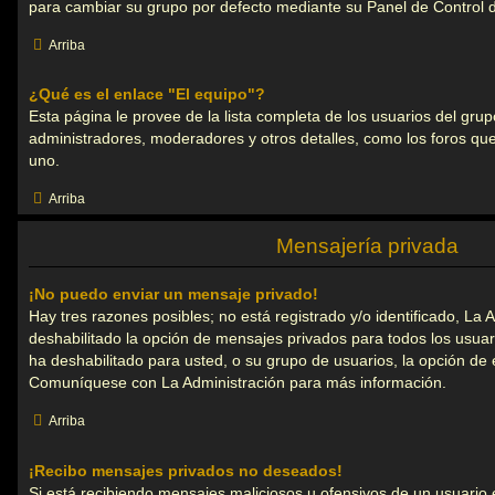
para cambiar su grupo por defecto mediante su Panel de Control 
Arriba
¿Qué es el enlace "El equipo"?
Esta página le provee de la lista completa de los usuarios del grup
administradores, moderadores y otros detalles, como los foros q
uno.
Arriba
Mensajería privada
¡No puedo enviar un mensaje privado!
Hay tres razones posibles; no está registrado y/o identificado, La 
deshabilitado la opción de mensajes privados para todos los usuar
ha deshabilitado para usted, o su grupo de usuarios, la opción de
Comuníquese con La Administración para más información.
Arriba
¡Recibo mensajes privados no deseados!
Si está recibiendo mensajes maliciosos u ofensivos de un usuario 