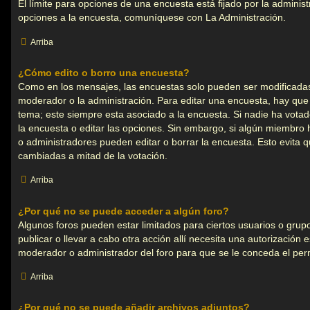
El límite para opciones de una encuesta está fijado por la adminis
opciones a la encuesta, comuníquese con La Administración.
Arriba
¿Cómo edito o borro una encuesta?
Como en los mensajes, las encuestas solo pueden ser modificadas 
moderador o la administración. Para editar una encuesta, hay que 
tema; este siempre esta asociado a la encuesta. Si nadie ha votad
la encuesta o editar las opciones. Sin embargo, si algún miembro
o administradores pueden editar o borrar la encuesta. Esto evita 
cambiadas a mitad de la votación.
Arriba
¿Por qué no se puede acceder a algún foro?
Algunos foros pueden estar limitados para ciertos usuarios o grupos
publicar o llevar a cabo otra acción allí necesita una autorizació
moderador o administrador del foro para que se le conceda el pe
Arriba
¿Por qué no se puede añadir archivos adjuntos?