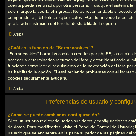
cuenta pueda ser usada por otra persona. Para que el sistema l
solo marque la casilla al ingresar. No es recomendable si accede 
compartido, e.j. biblioteca, cyber-cafés, PCs de universidades, etc. S
que la administración del foro ha deshabilitado la opción.
Arriba
¿Cuál es la función de "Borrar cookies"?
"Borrar cookies" borra las cookies creadas por phpBB, las cuales 
acceder a determinados recursos del foro y estar identificado al 
funciones como leer el seguimiento de la navegación del foro por el
ha habilitado la opción. Si está teniendo problemas con el ingreso o
cookies seguramente ayudará.
Arriba
Preferencias de usuario y configu
¿Cómo se puede cambiar mi configuración?
Si es un usuario registrado, todos sus datos y configuraciones es
de datos. Para modificarlos, visite el Panel de Control de Usuario
usuario que se encuentra en la parte superior de las páginas del fo