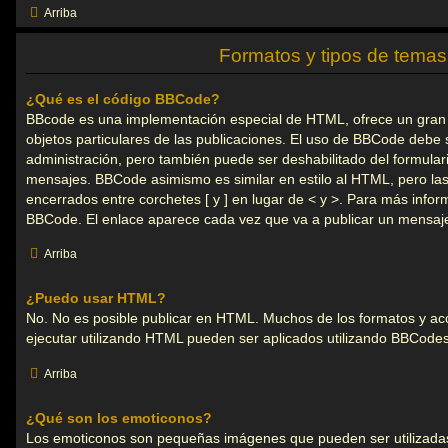
Arriba
Formatos y tipos de temas
¿Qué es el código BBCode?
BBcode es una implementación especial de HTML, ofrece un gran c
objetos particulares de las publicaciones. El uso de BBCode debe s
administración, pero también puede ser deshabilitado del formular
mensajes. BBCode asimismo es similar en estilo al HTML, pero las
encerrados entre corchetes [ y ] en lugar de < y >. Para más infor
BBCode. El enlace aparece cada vez que va a publicar un mensaj
Arriba
¿Puedo usar HTML?
No. No es posible publicar en HTML. Muchos de los formatos y a
ejecutar utilizando HTML pueden ser aplicados utilizando BBCodes
Arriba
¿Qué son los emoticonos?
Los emoticonos son pequeñas imágenes que pueden ser utilizada