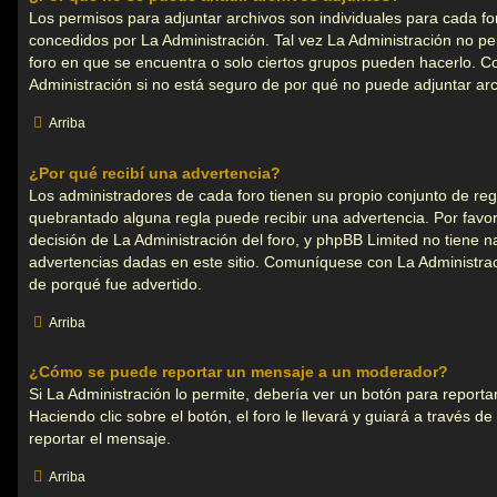
Los permisos para adjuntar archivos son individuales para cada fo
concedidos por La Administración. Tal vez La Administración no per
foro en que se encuentra o solo ciertos grupos pueden hacerlo.
Administración si no está seguro de por qué no puede adjuntar arc
Arriba
¿Por qué recibí una advertencia?
Los administradores de cada foro tienen su propio conjunto de regl
quebrantado alguna regla puede recibir una advertencia. Por favo
decisión de La Administración del foro, y phpBB Limited no tiene n
advertencias dadas en este sitio. Comuníquese con La Administraci
de porqué fue advertido.
Arriba
¿Cómo se puede reportar un mensaje a un moderador?
Si La Administración lo permite, debería ver un botón para report
Haciendo clic sobre el botón, el foro le llevará y guiará a través d
reportar el mensaje.
Arriba