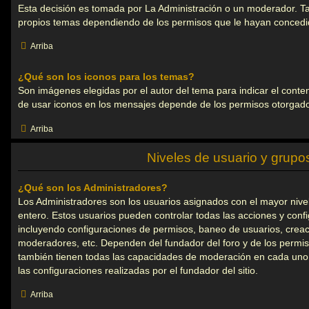
Esta decisión es tomada por La Administración o un moderador. Ta
propios temas dependiendo de los permisos que le hayan concedid
Arriba
¿Qué son los iconos para los temas?
Son imágenes elegidas por el autor del tema para indicar el conte
de usar iconos en los mensajes depende de los permisos otorgado
Arriba
Niveles de usuario y grupo
¿Qué son los Administradores?
Los Administradores son los usuarios asignados con el mayor nivel 
entero. Estos usuarios pueden controlar todas las acciones y confi
incluyendo configuraciones de permisos, baneo de usuarios, creac
moderadores, etc. Dependen del fundador del foro y de los permis
también tienen todas las capacidades de moderación en cada uno
las configuraciones realizadas por el fundador del sitio.
Arriba