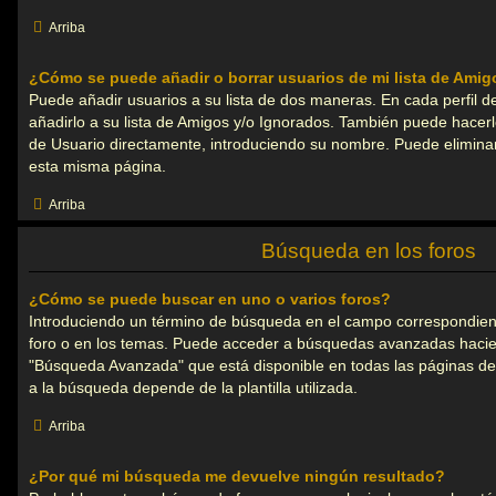
Arriba
¿Cómo se puede añadir o borrar usuarios de mi lista de Ami
Puede añadir usuarios a su lista de dos maneras. En cada perfil d
añadirlo a su lista de Amigos y/o Ignorados. También puede hacerl
de Usuario directamente, introduciendo su nombre. Puede eliminar
esta misma página.
Arriba
Búsqueda en los foros
¿Cómo se puede buscar en uno o varios foros?
Introduciendo un término de búsqueda en el campo correspondient
foro o en los temas. Puede acceder a búsquedas avanzadas hacien
"Búsqueda Avanzada" que está disponible en todas las páginas de
a la búsqueda depende de la plantilla utilizada.
Arriba
¿Por qué mi búsqueda me devuelve ningún resultado?