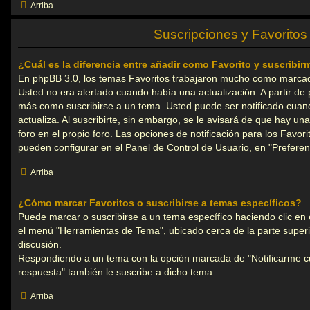
Arriba
Suscripciones y Favoritos
¿Cuál es la diferencia entre añadir como Favorito y suscribi
En phpBB 3.0, los temas Favoritos trabajaron mucho como marca
Usted no era alertado cuando había una actualización. A partir de 
más como suscribirse a un tema. Usted puede ser notificado cuan
actualiza. Al suscribirte, sin embargo, se le avisará de que hay un
foro en el propio foro. Las opciones de notificación para los Favori
pueden configurar en el Panel de Control de Usuario, en "Preferen
Arriba
¿Cómo marcar Favoritos o suscribirse a temas específicos?
Puede marcar o suscribirse a un tema específico haciendo clic en
el menú "Herramientas de Tema", ubicado cerca de la parte superi
discusión.
Respondiendo a un tema con la opción marcada de "Notificarme 
respuesta" también le suscribe a dicho tema.
Arriba