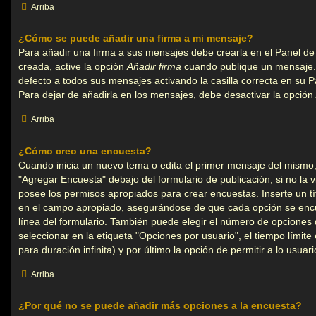
Arriba
¿Cómo se puede añadir una firma a mi mensaje?
Para añadir una firma a sus mensajes debe crearla en el Panel de
creada, active la opción
Añadir firma
cuando publique un mensaje.
defecto a todos sus mensajes activando la casilla correcta en su P
Para dejar de añadirla en los mensajes, debe desactivar la opción
Arriba
¿Cómo creo una encuesta?
Cuando inicia un nuevo tema o edita el primer mensaje del mismo, 
"Agregar Encuesta" debajo del formulario de publicación; si no la vi
posee los permisos apropiados para crear encuestas. Inserte un t
en el campo apropiado, asegurándose de que cada opción se encu
línea del formulario. También puede elegir el número de opciones
seleccionar en la etiqueta "Opciones por usuario", el tiempo límite
para duración infinita) y por último la opción de permitir a lo usuar
Arriba
¿Por qué no se puede añadir más opciones a la encuesta?