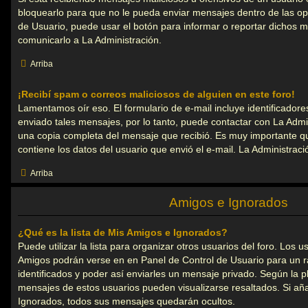
bloquearlo para que no le pueda enviar mensajes dentro de las op
de Usuario, puede usar el botón para informar o reportar dichos 
comunicarlo a La Administración.
Arriba
¡Recibí spam o correos maliciosos de alguien en este foro!
Lamentamos oír eso. El formulario de e-mail incluye identificadore
enviado tales mensajes, por lo tanto, puede contactar con La Admin
una copia completa del mensaje que recibió. Es muy importante qu
contiene los datos del usuario que envió el e-mail. La Administra
Arriba
Amigos e Ignorados
¿Qué es la lista de Mis Amigos e Ignorados?
Puede utilizar la lista para organizar otros usuarios del foro. Los u
Amigos podrán verse en en Panel de Control de Usuario para un rá
identificados y poder así enviarles un mensaje privado. Según la plan
mensajes de estos usuarios pueden visualizarse resaltados. Si aña
Ignorados, todos sus mensajes quedarán ocultos.