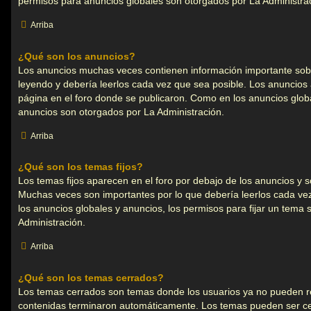
permisos para anuncios globales son otorgados por La Administra
Arriba
¿Qué son los anuncios?
Los anuncios muchas veces contienen información importante sobr
leyendo y debería leerlos cada vez que sea posible. Los anuncios 
página en el foro donde se publicaron. Como en los anuncios glob
anuncios son otorgados por La Administración.
Arriba
¿Qué son los temas fijos?
Los temas fijos aparecen en el foro por debajo de los anuncios y s
Muchas veces son importantes por lo que debería leerlos cada ve
los anuncios globales y anuncios, los permisos para fijar un tema
Administración.
Arriba
¿Qué son los temas cerrados?
Los temas cerrados son temas donde los usuarios ya no pueden re
contenidas terminaron automáticamente. Los temas pueden ser c