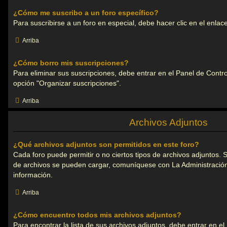
¿Cómo me suscribo a un foro específico?
Para suscribirse a un foro en especial, debe hacer clic en el enlace
Arriba
¿Cómo borro mis suscripciones?
Para eliminar sus suscripciones, debe entrar en el Panel de Control
opción "Organizar suscripciones".
Arriba
Archivos Adjuntos
¿Qué archivos adjuntos son permitidos en este foro?
Cada foro puede permitir o no ciertos tipos de archivos adjuntos. 
de archivos se pueden cargar, comuníquese con La Administració
información.
Arriba
¿Cómo encuentro todos mis archivos adjuntos?
Para encontrar la lista de sus archivos adjuntos, debe entrar en e