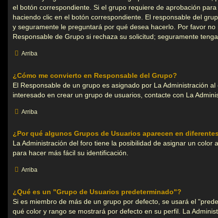
el botón correspondiente. Si el grupo requiere de aprobación para 
haciendo clic en el botón correspondiente. El responsable del grup
y seguramente le preguntará por qué desea hacerlo. Por favor no
Responsable de Grupo si rechaza su solicitud; seguramente tenga
Arriba
¿Cómo me convierto en Responsable del Grupo?
El Responsable de un grupo es asignado por La Administración al c
interesado en crear un grupo de usuarios, contacte con La Adminis
Arriba
¿Por qué algunos Grupos de Usuarios aparecen en diferente
La Administración del foro tiene la posibilidad de asignar un color
para hacer más fácil su identificación.
Arriba
¿Qué es un "Grupo de Usuarios predeterminado"?
Si es miembro de más de un grupo por defecto, se usará el "pred
qué color y rango se mostrará por defecto en su perfil. La Admini