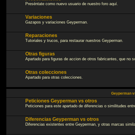
Preséntate como nuevo usuario de nuestro foro aquí.
Variaciones
Gazapos y variaciones Geyperman.
Reparaciones
Tutoriales y trucos, para restaurar nuestros Geyperman.
Otras figuras
Apartado para figuras de accion de otros fabricantes, que no
Otras colecciones
Apartado para otras colecciones.
Geyperman vs
Peticiones Geyperman vs otros
Peticiones para este apartado de diferencias o similitudes en
Diferencias Geyperman vs otros
Diferencias existentes entre Geyperman, y otras marcas simila