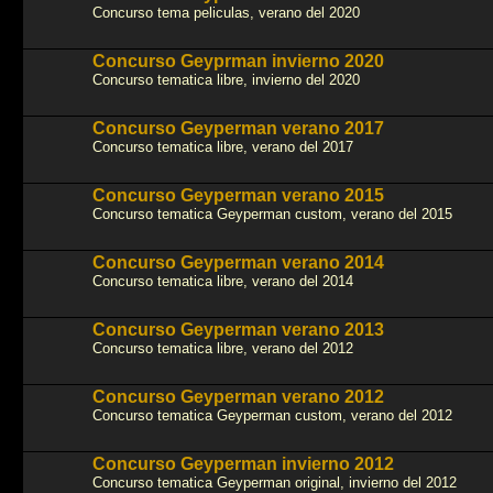
Concurso tema peliculas, verano del 2020
Concurso Geyprman invierno 2020
Concurso tematica libre, invierno del 2020
Concurso Geyperman verano 2017
Concurso tematica libre, verano del 2017
Concurso Geyperman verano 2015
Concurso tematica Geyperman custom, verano del 2015
Concurso Geyperman verano 2014
Concurso tematica libre, verano del 2014
Concurso Geyperman verano 2013
Concurso tematica libre, verano del 2012
Concurso Geyperman verano 2012
Concurso tematica Geyperman custom, verano del 2012
Concurso Geyperman invierno 2012
Concurso tematica Geyperman original, invierno del 2012