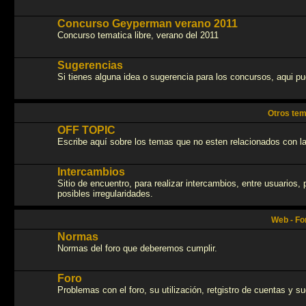
Concurso Geyperman verano 2011
Concurso tematica libre, verano del 2011
Sugerencias
Si tienes alguna idea o sugerencia para los concursos, aqui p
Otros te
OFF TOPIC
Escribe aquí sobre los temas que no esten relacionados con la
Intercambios
Sitio de encuentro, para realizar intercambios, entre usuarios
posibles irregularidades.
Web - Fo
Normas
Normas del foro que deberemos cumplir.
Foro
Problemas con el foro, su utilización, retgistro de cuentas y s