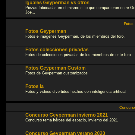
Iguales Geyperman vs otros
Piezas fabricadas en el mismo sitio que compartieron entre G
Joe...
Fotos
Fotos Geyperman
Fotos e imágenes Geyperman, de los miembros del foro.
Fotos colecciones privadas
Fotos de colecciones privadas de los miembros de este foro.
Fotos Geyperman Custom
Fotos de Geyperman customizados
Fotos ia
Fotos y videos divertidos hechos con inteligencia artificial
Concurs
Concurso Geyperman invierno 2021
Concurso tema héroes del espacio, invierno del 2021
Concurso Geyperman verano 2020