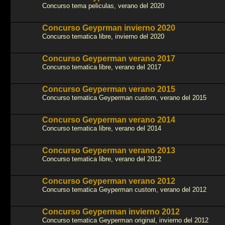
Concurso tema peliculas, verano del 2020
Concurso Geyprman invierno 2020
Concurso tematica libre, invierno del 2020
Concurso Geyperman verano 2017
Concurso tematica libre, verano del 2017
Concurso Geyperman verano 2015
Concurso tematica Geyperman custom, verano del 2015
Concurso Geyperman verano 2014
Concurso tematica libre, verano del 2014
Concurso Geyperman verano 2013
Concurso tematica libre, verano del 2012
Concurso Geyperman verano 2012
Concurso tematica Geyperman custom, verano del 2012
Concurso Geyperman invierno 2012
Concurso tematica Geyperman original, invierno del 2012