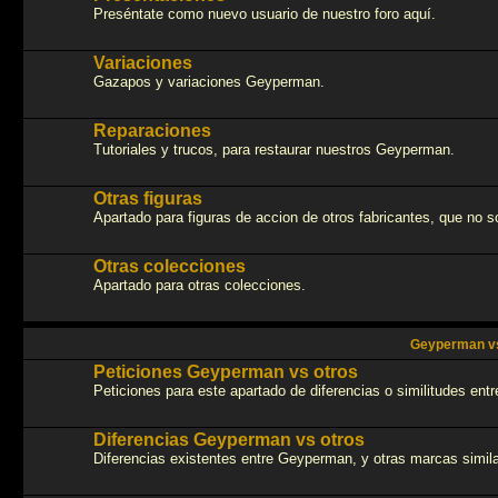
Preséntate como nuevo usuario de nuestro foro aquí.
Variaciones
Gazapos y variaciones Geyperman.
Reparaciones
Tutoriales y trucos, para restaurar nuestros Geyperman.
Otras figuras
Apartado para figuras de accion de otros fabricantes, que no
Otras colecciones
Apartado para otras colecciones.
Geyperman vs
Peticiones Geyperman vs otros
Peticiones para este apartado de diferencias o similitudes en
Diferencias Geyperman vs otros
Diferencias existentes entre Geyperman, y otras marcas simila