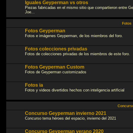
Iguales Geyperman vs otros
Piezas fabricadas en el mismo sitio que compartieron entre G
Joe...
Fotos
Fotos Geyperman
Fotos e imágenes Geyperman, de los miembros del foro.
Fotos colecciones privadas
Fotos de colecciones privadas de los miembros de este foro.
Fotos Geyperman Custom
Fotos de Geyperman customizados
Fotos ia
Fotos y videos divertidos hechos con inteligencia artificial
Concurs
Concurso Geyperman invierno 2021
Concurso tema héroes del espacio, invierno del 2021
Concurso Geyperman verano 2020