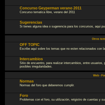
Concurso Geyperman verano 2011
Concurso tematica libre, verano del 2011
Sugerencias
Si tienes alguna idea o sugerencia para los concursos, aqui p
Otros te
OFF TOPIC
Escribe aquí sobre los temas que no esten relacionados con la
Intercambios
Sitio de encuentro, para realizar intercambios, entre usuarios
posibles irregularidades.
Web - Fo
Normas
Normas del foro que deberemos cumplir.
Foro
Problemas con el foro, su utilización, retgistro de cuentas y s