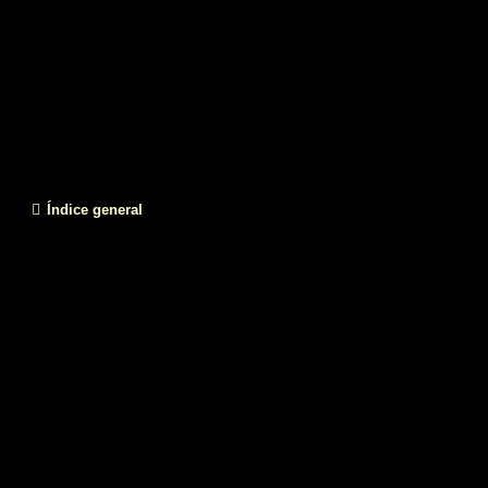
Índice general