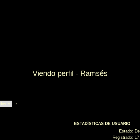
Viendo perfil - Ramsés
ESTADÍSTICAS DE USUARIO
Estado:
De
Registrado:
17