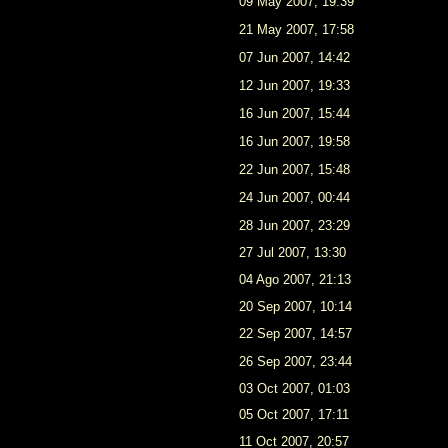
09 May 2007, 19:39
21 May 2007, 17:58
07 Jun 2007, 14:42
12 Jun 2007, 19:33
16 Jun 2007, 15:44
16 Jun 2007, 19:58
22 Jun 2007, 15:48
24 Jun 2007, 00:44
28 Jun 2007, 23:29
27 Jul 2007, 13:30
04 Ago 2007, 21:13
20 Sep 2007, 10:14
22 Sep 2007, 14:57
26 Sep 2007, 23:44
03 Oct 2007, 01:03
05 Oct 2007, 17:11
11 Oct 2007, 20:57