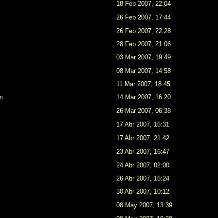
18 Feb 2007, 22:04
26 Feb 2007, 17:44
26 Feb 2007, 22:28
28 Feb 2007, 21:06
03 Mar 2007, 19:49
08 Mar 2007, 14:58
11 Mar 2007, 18:45
m
14 Mar 2007, 16:20
26 Mar 2007, 06:38
17 Abr 2007, 16:31
17 Abr 2007, 21:42
23 Abr 2007, 16:47
24 Abr 2007, 02:00
26 Abr 2007, 16:24
30 Abr 2007, 10:12
08 May 2007, 13:39