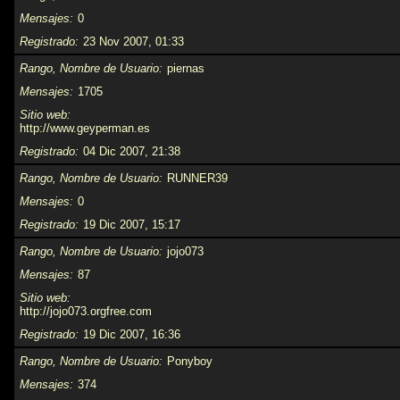
Mensajes
0
Registrado
23 Nov 2007, 01:33
Rango, Nombre de Usuario
piernas
Mensajes
1705
Sitio web
http://www.geyperman.es
Registrado
04 Dic 2007, 21:38
Rango, Nombre de Usuario
RUNNER39
Mensajes
0
Registrado
19 Dic 2007, 15:17
Rango, Nombre de Usuario
jojo073
Mensajes
87
Sitio web
http://jojo073.orgfree.com
Registrado
19 Dic 2007, 16:36
Rango, Nombre de Usuario
Ponyboy
Mensajes
374