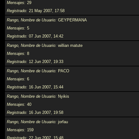
Mensajes
29
Registrado
21 May 2007, 17:58
Rango, Nombre de Usuario
GEYPERMANA
Mensajes
5
Registrado
07 Jun 2007, 14:42
Rango, Nombre de Usuario
willian matute
Mensajes
8
Registrado
12 Jun 2007, 19:33
Rango, Nombre de Usuario
PACO
Mensajes
6
Registrado
16 Jun 2007, 15:44
Rango, Nombre de Usuario
Nyikis
Mensajes
40
Registrado
16 Jun 2007, 19:58
Rango, Nombre de Usuario
jorfau
Mensajes
159
Registrado
22 Jun 2007, 15:48