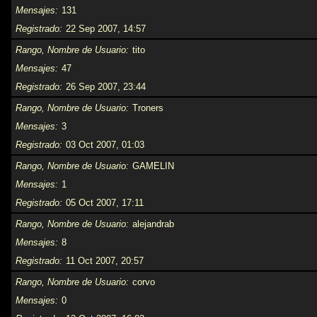
Mensajes
131
Registrado
22 Sep 2007, 14:57
Rango, Nombre de Usuario
tito
Mensajes
47
Registrado
26 Sep 2007, 23:44
Rango, Nombre de Usuario
Troners
Mensajes
3
Registrado
03 Oct 2007, 01:03
Rango, Nombre de Usuario
GAMELIN
Mensajes
1
Registrado
05 Oct 2007, 17:11
Rango, Nombre de Usuario
alejandrab
Mensajes
8
Registrado
11 Oct 2007, 20:57
Rango, Nombre de Usuario
corvo
Mensajes
0