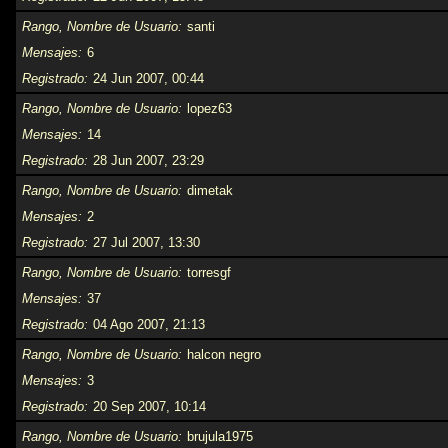
Rango, Nombre de Usuario
santi
Mensajes
6
Registrado
24 Jun 2007, 00:44
Rango, Nombre de Usuario
lopez63
Mensajes
14
Registrado
28 Jun 2007, 23:29
Rango, Nombre de Usuario
dimetak
Mensajes
2
Registrado
27 Jul 2007, 13:30
Rango, Nombre de Usuario
torresgf
Mensajes
37
Registrado
04 Ago 2007, 21:13
Rango, Nombre de Usuario
halcon negro
Mensajes
3
Registrado
20 Sep 2007, 10:14
Rango, Nombre de Usuario
brujula1975