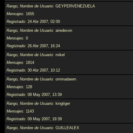
Rango, Nombre de Usuario
GEYPERVENEZUELA
Mensajes
1655
Registrado
24 Abr 2007, 02:00
Rango, Nombre de Usuario
airedevon
Mensajes
0
Registrado
26 Abr 2007, 16:24
Rango, Nombre de Usuario
mikel
Mensajes
1814
Registrado
30 Abr 2007, 10:12
Rango, Nombre de Usuario
ommadawm
Mensajes
128
Registrado
08 May 2007, 13:39
Rango, Nombre de Usuario
kingtiger
Mensajes
1143
Registrado
09 May 2007, 19:39
Rango, Nombre de Usuario
GUILLEALEX