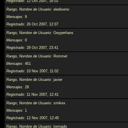
Registrado
12 Oct 2007, 16:02
Rango, Nombre de Usuario
elediseno
Mensajes
9
Registrado
26 Oct 2007, 12:07
Rango, Nombre de Usuario
Geyperhans
Mensajes
0
Registrado
28 Oct 2007, 23:41
Rango, Nombre de Usuario
Rommel
Mensajes
451
Registrado
10 Nov 2007, 11:02
Rango, Nombre de Usuario
javier
Mensajes
28
Registrado
11 Nov 2007, 12:41
Rango, Nombre de Usuario
xmikex
Mensajes
1
Registrado
12 Nov 2007, 12:45
Rango, Nombre de Usuario
torrnado