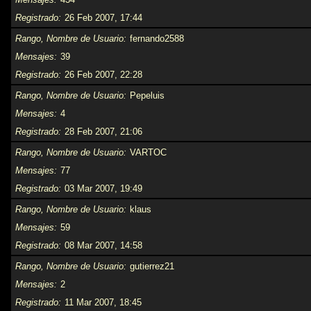
Registrado
26 Feb 2007, 17:44
Rango, Nombre de Usuario
fernando2588
Mensajes
39
Registrado
26 Feb 2007, 22:28
Rango, Nombre de Usuario
Pepeluis
Mensajes
4
Registrado
28 Feb 2007, 21:06
Rango, Nombre de Usuario
VARTOC
Mensajes
77
Registrado
03 Mar 2007, 19:49
Rango, Nombre de Usuario
klaus
Mensajes
59
Registrado
08 Mar 2007, 14:58
Rango, Nombre de Usuario
gutierrez21
Mensajes
2
Registrado
11 Mar 2007, 18:45