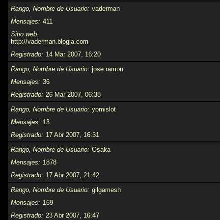
Rango, Nombre de Usuario
vaderman
Mensajes
411
Sitio web
http://vaderman.blogia.com
Registrado
14 Mar 2007, 16:20
Rango, Nombre de Usuario
jose ramon
Mensajes
36
Registrado
26 Mar 2007, 06:38
Rango, Nombre de Usuario
yomislot
Mensajes
13
Registrado
17 Abr 2007, 16:31
Rango, Nombre de Usuario
Osaka
Mensajes
1878
Registrado
17 Abr 2007, 21:42
Rango, Nombre de Usuario
gilgamesh
Mensajes
169
Registrado
23 Abr 2007, 16:47