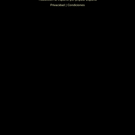
Privacidad
|
Condiciones