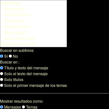
Buscar en subforos:
Sí
No
Buscar en :
Título y texto del mensaje
Solo el texto del mensaje
Solo títulos
Solo el primer mensaje de los temas
Mostrar resultados como:
Mensajes
Temas