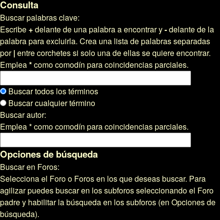
Consulta
Buscar palabras clave:
Escribe
+
delante de una palabra a encontrar y
-
delante de la
palabra para excluirla. Crea una lista de palabras separadas
por
|
entre corchetes si solo una de ellas se quiere encontrar.
Emplea
*
como comodín para coincidencias parciales.
Buscar todos los términos
Buscar cualquier término
Buscar autor:
Emplea * como comodín para coincidencias parciales.
Opciones de búsqueda
Buscar en Foros:
Selecciona el Foro o Foros en los que deseas buscar. Para
agilizar puedes buscar en los subforos seleccionando el Foro
padre y habilitar la búsqueda en los subforos (en Opciones de
búsqueda).