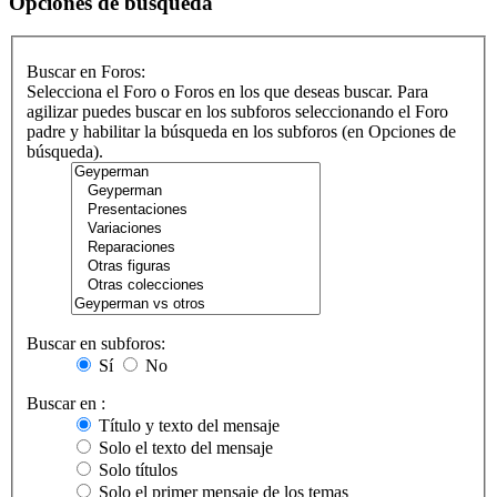
Opciones de búsqueda
Buscar en Foros:
Selecciona el Foro o Foros en los que deseas buscar. Para
agilizar puedes buscar en los subforos seleccionando el Foro
padre y habilitar la búsqueda en los subforos (en Opciones de
búsqueda).
Buscar en subforos:
Sí
No
Buscar en :
Título y texto del mensaje
Solo el texto del mensaje
Solo títulos
Solo el primer mensaje de los temas