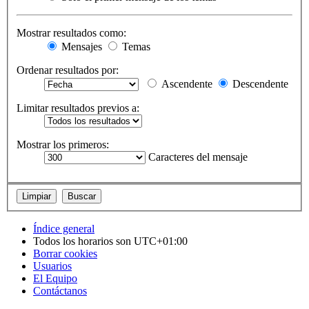
Mostrar resultados como:
Mensajes
Temas
Ordenar resultados por:
Ascendente
Descendente
Limitar resultados previos a:
Mostrar los primeros:
Caracteres del mensaje
Índice general
Todos los horarios son
UTC+01:00
Borrar cookies
Usuarios
El Equipo
Contáctanos