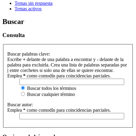
Temas sin respuesta
Temas activos
Buscar
Consulta
Buscar palabras clave:
Escribe
+
delante de una palabra a encontrar y
-
delante de la
palabra para excluirla. Crea una lista de palabras separadas por
|
entre corchetes si solo una de ellas se quiere encontrar.
Emplea
*
como comodín para coincidencias parciales.
Buscar todos los términos
Buscar cualquier término
Buscar autor:
Emplea * como comodín para coincidencias parciales.