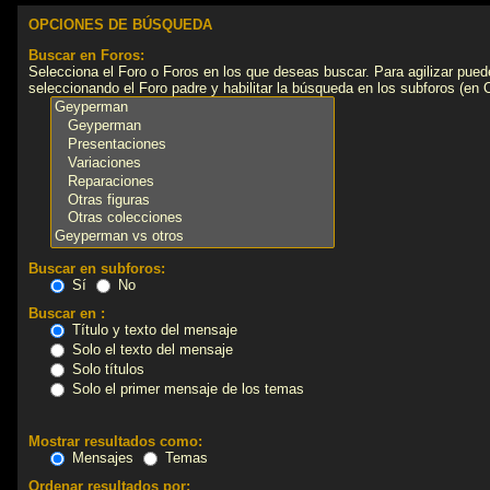
OPCIONES DE BÚSQUEDA
Buscar en Foros:
Selecciona el Foro o Foros en los que deseas buscar. Para agilizar pued
seleccionando el Foro padre y habilitar la búsqueda en los subforos (en
Buscar en subforos:
Sí
No
Buscar en :
Título y texto del mensaje
Solo el texto del mensaje
Solo títulos
Solo el primer mensaje de los temas
Mostrar resultados como:
Mensajes
Temas
Ordenar resultados por: