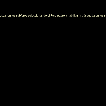
uscar en los subforos seleccionando el Foro padre y habilitar la búsqueda en los