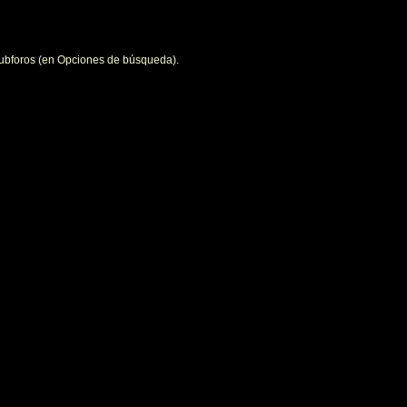
 subforos (en Opciones de búsqueda).