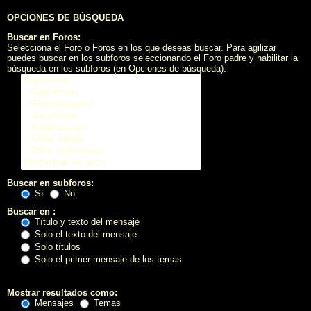
OPCIONES DE BÚSQUEDA
Buscar en Foros:
Selecciona el Foro o Foros en los que deseas buscar. Para agilizar
puedes buscar en los subforos seleccionando el Foro padre y habilitar la
búsqueda en los subforos (en Opciones de búsqueda).
Buscar en subforos:
Sí
No
Buscar en :
Título y texto del mensaje
Solo el texto del mensaje
Solo títulos
Solo el primer mensaje de los temas
Mostrar resultados como:
Mensajes
Temas