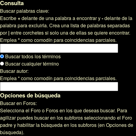
Consulta
Buscar palabras clave:
Escribe
+
delante de una palabra a encontrar y
-
delante de la
palabra para excluirla. Crea una lista de palabras separadas
por
|
entre corchetes si solo una de ellas se quiere encontrar.
Emplea
*
como comodín para coincidencias parciales.
Buscar todos los términos
Buscar cualquier término
Buscar autor:
Emplea * como comodín para coincidencias parciales.
Opciones de búsqueda
Buscar en Foros:
Selecciona el Foro o Foros en los que deseas buscar. Para
agilizar puedes buscar en los subforos seleccionando el Foro
padre y habilitar la búsqueda en los subforos (en Opciones de
búsqueda).