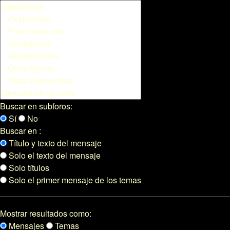
Buscar en subforos:
Sí
No
Buscar en :
Título y texto del mensaje
Solo el texto del mensaje
Solo títulos
Solo el primer mensaje de los temas
Mostrar resultados como:
Mensajes
Temas