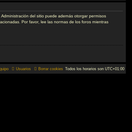
a Administración del sitio puede además otorgar permisos
elacionadas. Por favor, lee las normas de los foros mientras
quipo
Usuarios
Borrar cookies
Todos los horarios son
UTC+01:00