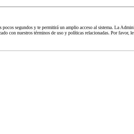
nos pocos segundos y te permitirá un amplio acceso al sistema. La Admin
izado con nuestros términos de uso y políticas relacionadas. Por favor, le