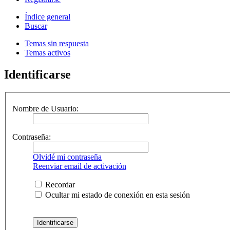
Índice general
Buscar
Temas sin respuesta
Temas activos
Identificarse
Nombre de Usuario:
Contraseña:
Olvidé mi contraseña
Reenviar email de activación
Recordar
Ocultar mi estado de conexión en esta sesión