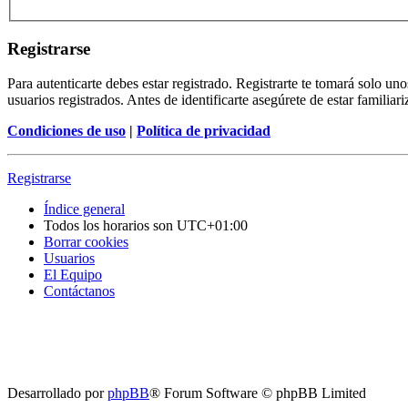
Registrarse
Para autenticarte debes estar registrado. Registrarte te tomará solo u
usuarios registrados. Antes de identificarte asegúrete de estar familiar
Condiciones de uso
|
Política de privacidad
Registrarse
Índice general
Todos los horarios son
UTC+01:00
Borrar cookies
Usuarios
El Equipo
Contáctanos
Desarrollado por
phpBB
® Forum Software © phpBB Limited