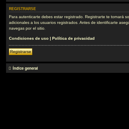
REGISTRARSE
Para autenticarte debes estar registrado. Registrarte te tomará 
adicionales a los usuarios registrados. Antes de identificarte ase
navegas por el sitio.
Condiciones de uso
|
Política de privacidad
Registrarse
Índice general