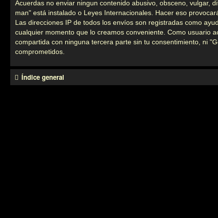
Acuerdas no enviar ningun contenido abusivo, obsceno, vulgar, dif
man" está instalado o Leyes Internacionales. Hacer eso provocar
Las direcciones IP de todos los envíos son registradas como ayud
cualquier momento que lo creamos conveniente. Como usuario ac
compartida con ninguna tercera parte sin tu consentimiento, ni 
comprometidos.
Índice general