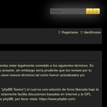
Buscar
Búsq
Registrarse
Identificarse
erdas estar legalmente sometido a los siguientes términos. En
avisarte, sin embargo sería prudente que los revises por tu
 esos nuevos términos tal como fueron actualizados y/o
"phpBB Teams") el cual es una solución de foros liberada bajo la
 solamente facilita discusiones basadas en Internet y la GPL
 phpBB, por favor visita:
https://www.phpbb.com/
.