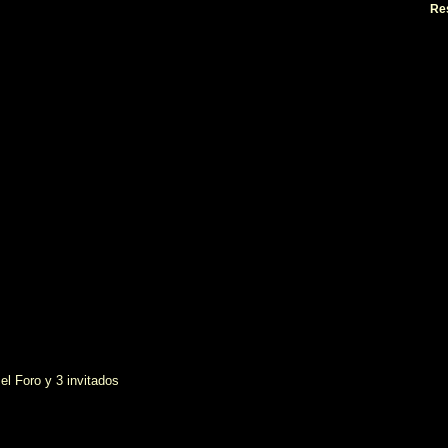
Re
el Foro y 3 invitados