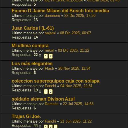
Último mensaje por
GEYPERVENEZUELA
«
03 Ene 2026, 01:43
Respuestas:
5
Excmo D.Jaime Milans del Bosch foto inedita
Último mensaje por
danonero
«
22 Dic 2025, 17:30
Respuestas:
13
Juan Carlos I (L-61)
Último mensaje por
sajami
«
08 Dic 2025, 00:07
Respuestas:
14
Mi ultima compra
Último mensaje por
mikel
«
03 Dic 2025, 21:22
Respuestas:
22
1
2
Los más elegantes
Último mensaje por
Flash
«
28 Nov 2025, 11:34
Respuestas:
6
coleccion superequipos caja con solapa
Último mensaje por
Fanchi
«
04 Nov 2025, 22:51
Respuestas:
19
1
2
soldado aleman Divison Azul
Último mensaje por
Ramsés
«
22 Jul 2025, 14:53
Respuestas:
6
Trajes Gi Joe.
Último mensaje por
Fanchi
«
21 Jun 2025, 11:22
Respuestas:
44
1
2
3