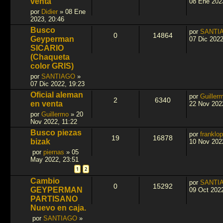
venta
08 Ene 202
por
Didier
»
08 Ene
2023, 20:46
Busco
por
SANTI
0
14864
Geyperman
07 Dic 2022
SICARIO
(Chaqueta
color GRIS)
por
SANTIAGO
»
07 Dic 2022, 19:23
Oficial aleman
por
Guiller
2
6340
en venta
22 Nov 202
por
Guillermo
»
20
Nov 2022, 11:22
Busco piezas
por
franklo
19
16878
bizak
10 Nov 202
por
piernas
»
05
May 2022, 23:51
1
2
Cambio
por
SANTI
0
15292
GEYPERMAN
09 Oct 2022
PARTISANO
Nuevo en caja.
por
SANTIAGO
»