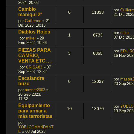
2024, 20:03
Cambio
por
Guiller
0
11833
maniqui 2ª
21 Dic 2023
por
Guillermo
»
21
Dic 2023, 10:13
Diablos Rojos
por
mikel
1
8733
07 Dic 2023
por
mikel
»
29
Ene 2022, 10:36
PIEZAS PARA
por
EDU R
3
6855
CAMBIO,
16 Nov 202
VENTA ETC. . .
por
CRISA83
»
07
Sep 2023, 12:32
Escafandra
por
master
0
12037
buzo
20 Sep 202
por
master2003
»
20 Sep 2023,
17:32
Equipamiento
por
YOELC
10
13070
para armar a
19 Sep 202
más terroristas
por
YOELCOMANDANT
E
»
08 Jul 2023,