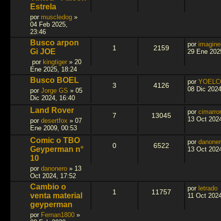
Estrela
por
muscledog
»
04 Feb 2025,
23:46
Busco arpon
por
imagine
1
2159
Gi JOE
29 Ene 202
por
kingtiger
»
20
Ene 2025, 18:24
Busco BOEL
por
YOELC
3
4126
08 Dic 2024
por
Jorge GS
»
05
Dic 2024, 16:40
Land Rover
por
cimarro
7
13045
13 Oct 2024
por
desertfox
»
07
Ene 2009, 00:53
Comic o TBO
por
danone
0
6522
Geyperman n°
13 Oct 2024
10
por
danonero
»
13
Oct 2024, 17:52
Cambio o
por
letrado
1
11757
venta material
11 Oct 2024
geyperman
por
Fernan1800
»