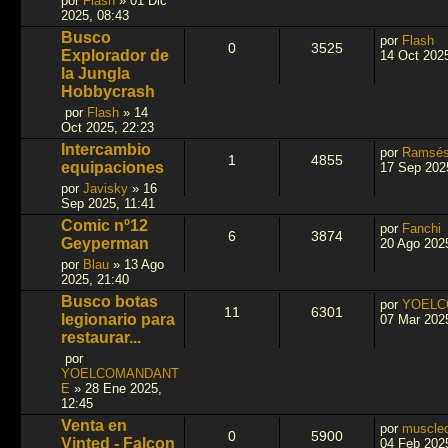
por
Flash
»
01 Dic
2025, 08:43
Busco
por
Flash
0
3525
Explorador de
14 Oct 2025
la Jungla
Hobbycrash
por
Flash
»
14
Oct 2025, 22:23
Intercambio
por
Ramsé
1
4855
equipaciones
17 Sep 202
por
Javisky
»
16
Sep 2025, 11:41
Comic nº12
por
Fanchi
6
3874
Geyperman
20 Ago 202
por
Blau
»
13 Ago
2025, 21:40
Busco botas
por
YOELC
11
6301
legionario para
07 Mar 202
restaurar...
por
YOELCOMANDANT
E
»
28 Ene 2025,
12:45
Venta en
por
muscle
0
5900
Vinted - Falcon
04 Feb 202