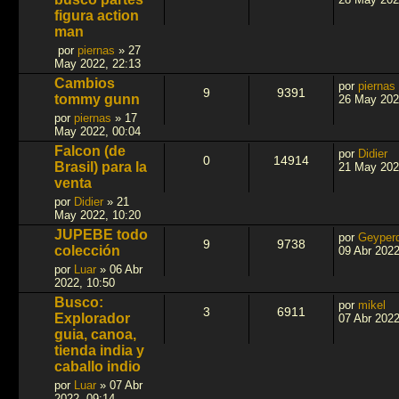
figura action
man
por
piernas
»
27
May 2022, 22:13
Cambios
por
piernas
9
9391
tommy gunn
26 May 202
por
piernas
»
17
May 2022, 00:04
Falcon (de
por
Didier
0
14914
Brasil) para la
21 May 202
venta
por
Didier
»
21
May 2022, 10:20
JUPEBE todo
por
Geyper
9
9738
colección
09 Abr 2022
por
Luar
»
06 Abr
2022, 10:50
Busco:
por
mikel
3
6911
Explorador
07 Abr 2022
guia, canoa,
tienda india y
caballo indio
por
Luar
»
07 Abr
2022, 09:14