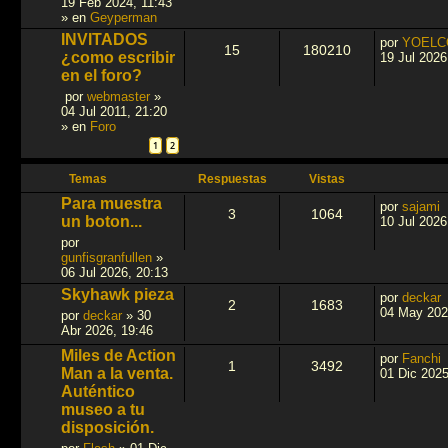
19 Feb 2024, 11:43
» en
Geyperman
INVITADOS
por
YOELC
15
180210
¿como escribir
19 Jul 2026
en el foro?
por
webmaster
»
04 Jul 2011, 21:20
» en
Foro
1
2
Temas
Respuestas
Vistas
Para muestra
por
sajami
3
1064
un boton...
10 Jul 2026
por
gunfisgranfullen
»
06 Jul 2026, 20:13
Skyhawk pieza
por
deckar
2
1683
04 May 202
por
deckar
»
30
Abr 2026, 19:46
Miles de Action
por
Fanchi
1
3492
Man a la venta.
01 Dic 2025
Auténtico
museo a tu
disposición.