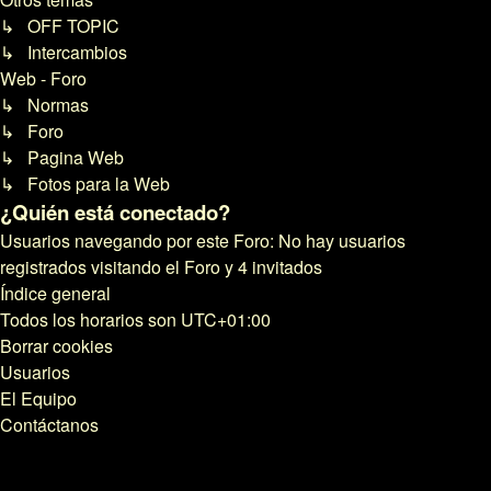
↳ OFF TOPIC
↳ Intercambios
Web - Foro
↳ Normas
↳ Foro
↳ Pagina Web
↳ Fotos para la Web
¿Quién está conectado?
Usuarios navegando por este Foro: No hay usuarios
registrados visitando el Foro y 4 invitados
Índice general
Todos los horarios son
UTC+01:00
Borrar cookies
Usuarios
El Equipo
Contáctanos