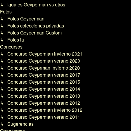
↳ Iguales Geyperman vs otros
Fotos
↳ Fotos Geyperman
↳ Fotos colecciones privadas
↳ Fotos Geyperman Custom
↳ Fotos ia
Concursos
↳ Concurso Geyperman invierno 2021
↳ Concurso Geyperman verano 2020
↳ Concurso Geyprman invierno 2020
↳ Concurso Geyperman verano 2017
↳ Concurso Geyperman verano 2015
↳ Concurso Geyperman verano 2014
↳ Concurso Geyperman verano 2013
↳ Concurso Geyperman verano 2012
↳ Concurso Geyperman invierno 2012
↳ Concurso Geyperman verano 2011
↳ Sugerencias
Otros temas