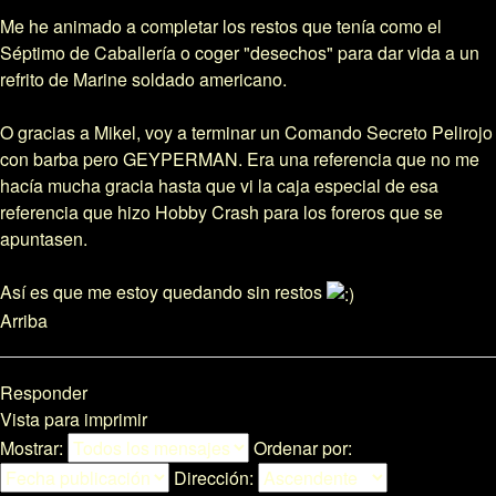
Me he animado a completar los restos que tenía como el
Séptimo de Caballería o coger "desechos" para dar vida a un
refrito de Marine soldado americano.
O gracias a Mikel, voy a terminar un Comando Secreto Pelirojo
con barba pero GEYPERMAN. Era una referencia que no me
hacía mucha gracia hasta que vi la caja especial de esa
referencia que hizo Hobby Crash para los foreros que se
apuntasen.
Así es que me estoy quedando sin restos
Arriba
Responder
Vista para imprimir
Mostrar:
Ordenar por:
Dirección: